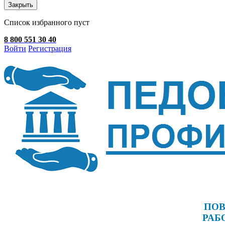
Закрыть
Список избранного пуст
8 800 551 30 40
Войти
Регистрация
ПОВ
РАБ