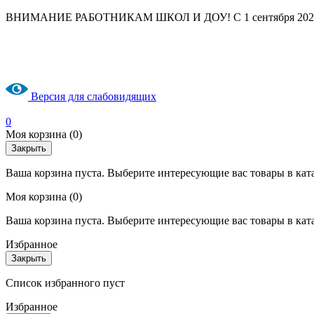
ВНИМАНИЕ РАБОТНИКАМ ШКОЛ И ДОУ! С 1 сентября 2025 год
Версия для слабовидящих
0
Моя корзина
(0)
Закрыть
Ваша корзина пуста. Выберите интересующие вас товары в кат
Моя корзина
(0)
Ваша корзина пуста. Выберите интересующие вас товары в кат
Избранное
Закрыть
Список избранного пуст
Избранное