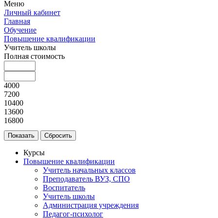
Меню
Личный кабинет
Главная
Обучение
Повышение квалификации
Учитель школы
Полная стоимость
4000
7200
10400
13600
16800
Курсы
Повышение квалификации
Учитель начальных классов
Преподаватель ВУЗ, СПО
Воспитатель
Учитель школы
Администрация учреждения
Педагог-психолог