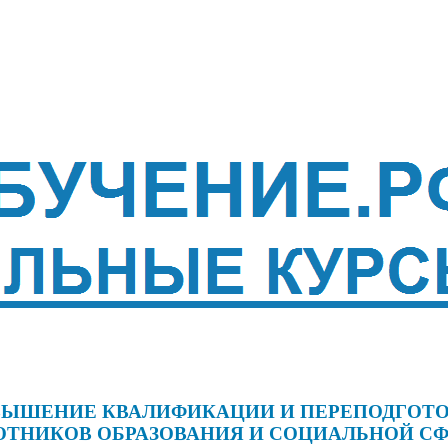
ЫШЕНИЕ КВАЛИФИКАЦИИ И ПЕРЕПОДГОТ
ОТНИКОВ ОБРАЗОВАНИЯ И СОЦИАЛЬНОЙ С