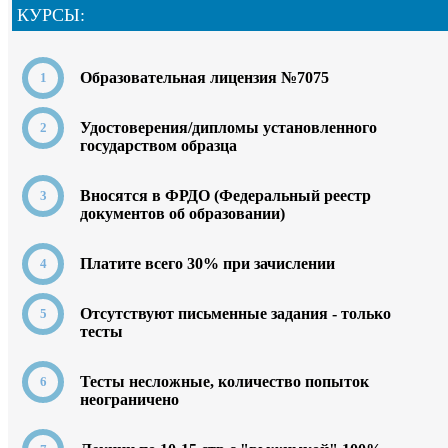
КУРСЫ:
Образовательная лицензия №7075
Удостоверения/дипломы установленного
государством образца
Вносятся в ФРДО (Федеральный реестр
документов об образовании)
Платите всего 30% при зачислении
Отсутствуют письменные задания - только
тесты
Тесты несложные, количество попыток
неограничено