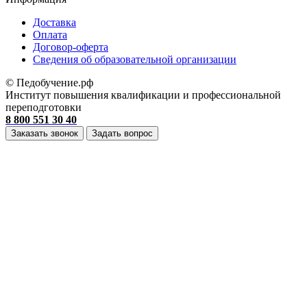
Доставка
Оплата
Договор-оферта
Cведения об образовательной организации
© Педобучение.рф
Институт повышения квалификации и профессиональной
переподготовки
8 800 551 30 40
Заказать звонок
Задать вопрос