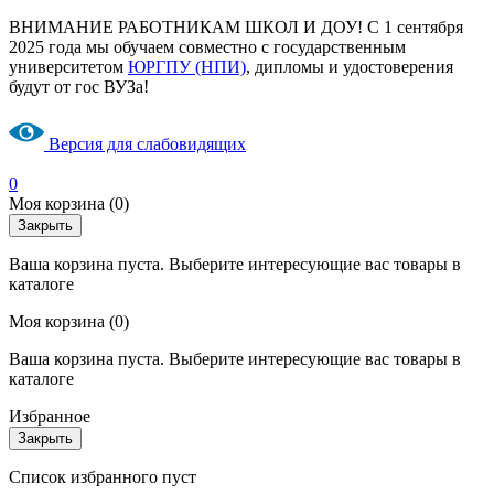
ВНИМАНИЕ РАБОТНИКАМ ШКОЛ И ДОУ! С 1 сентября
2025 года мы обучаем совместно с государственным
университетом
ЮРГПУ (НПИ)
, дипломы и удостоверения
будут от гос ВУЗа!
Версия для слабовидящих
0
Моя корзина
(0)
Закрыть
Ваша корзина пуста. Выберите интересующие вас товары в
каталоге
Моя корзина
(0)
Ваша корзина пуста. Выберите интересующие вас товары в
каталоге
Избранное
Закрыть
Список избранного пуст