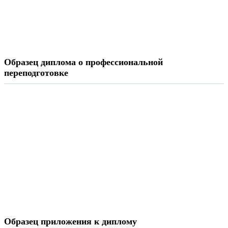
Образец диплома о профессиональной
переподготовке
Образец приложения к диплому