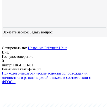
Заказать звонок
Задать вопрос
Сотировать по:
Название
Рейтинг
Цена
Вид:
Гос. удостоверение
0
шифр:
ПК-ПСП-01
Повышение квалификации
Психолого-педагогические аспекты сопровождения
личностного развития детей в школе в соответствии с
ФГОС...