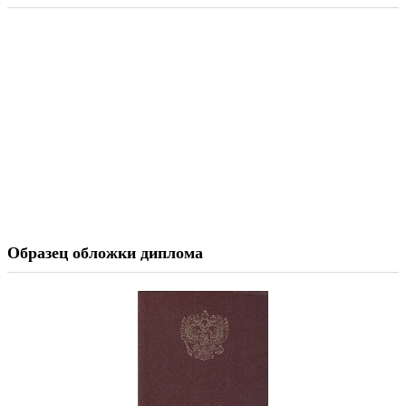
Образец обложки диплома