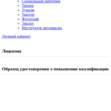
Социальный работник
Тренер
Туризм
Тьютор
Фотограф
Эколог
Инструктор автошколы
Личный кабинет
Лицензия
Образец удостоверения о повышении квалификации