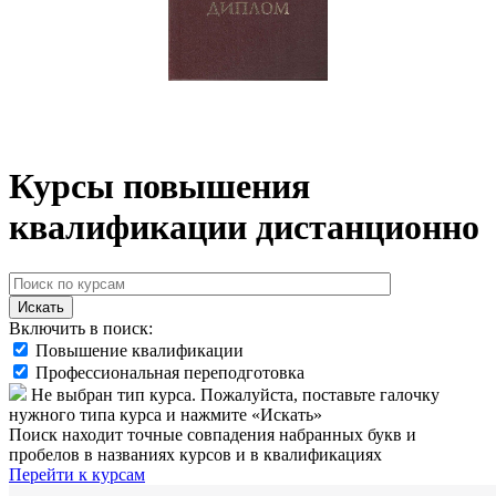
Курсы повышения
квалификации дистанционно
Искать
Включить в поиск:
Повышение квалификации
Профессиональная переподготовка
Не выбран тип курса. Пожалуйста, поставьте галочку
нужного типа курса и нажмите «Искать»
Поиск находит точные совпадения набранных букв и
пробелов в названиях курсов и в квалификациях
Перейти к курсам