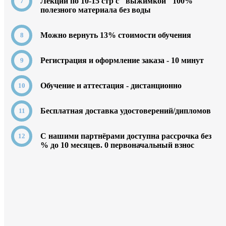
Лекции по 10-15 стр с "выжимкой" 100%
полезного материала без воды
Можно вернуть 13% стоимости обучения
Регистрация и оформление заказа - 10 минут
Обучение и аттестация - дистанционно
Бесплатная доставка удостоверений/дипломов
C нашими партнёрами доступна рассрочка без
% до 10 месяцев. 0
первоначальный взнос