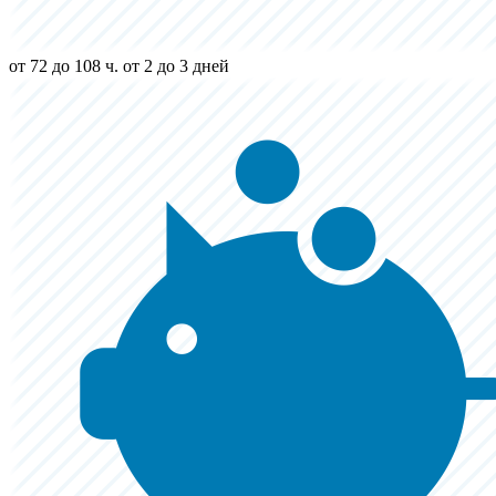
от 72 до 108 ч.
от 2 до 3 дней