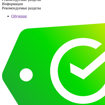
Информация
Рекомендуемые разделы
Обучение