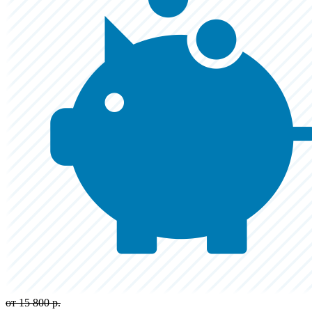
от 15 800 р.