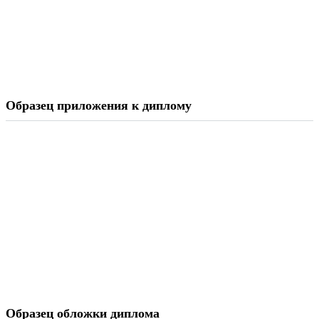
Образец приложения к диплому
Образец обложки диплома