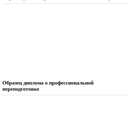
Образец диплома о профессиональной
переподготовке