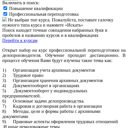
Включить в поиск:
Повышение квалификации
Профессиональная переподготовка
Не выбран тип курса. Пожалуйста, поставьте галочку
нужного типа курса и нажмите «Искать»
Поиск находит точные совпадения набранных букв и
пробелов в названиях курсов и в квалификациях
Перейти к курсам
Открыт набор на курс профессиональной переподготовки на
делопроизводителя. Обучение проходит дистанционно. В
процессе обучения Вами будут изучены такие темы как:
1) Организация учета архивных документов
2) Трудовое право
3) Организация хранения архивных документов
4) Документооборот в организациях
5) Документооборот у индивидуальных
предпринимателей.
6) Основные задачи делопроизводства.
7) Кадровая и договорная работа в организации
8) Методы, цели и формы работы с архивными
документами
9) Правовые аспекты оформления трудовых отношений
И иные немаловажные темы.