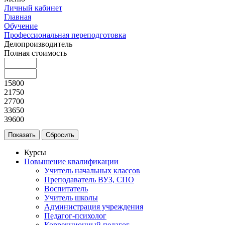
Личный кабинет
Главная
Обучение
Профессиональная переподготовка
Делопроизводитель
Полная стоимость
15800
21750
27700
33650
39600
Курсы
Повышение квалификации
Учитель начальных классов
Преподаватель ВУЗ, СПО
Воспитатель
Учитель школы
Администрация учреждения
Педагог-психолог
Коррекционный педагог