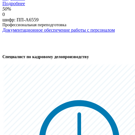
Подробнее
50%
0
шифр:
ПП-А6559
Профессиональная переподготовка
Документационное обеспечение работы с персоналом
Специалист по кадровому делопроизводству