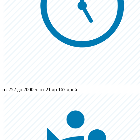
от 252 до 2000 ч.
от 21 до 167 дней