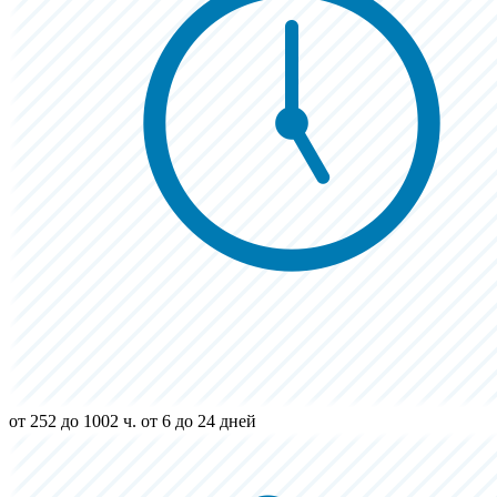
от 252 до 1002 ч.
от 6 до 24 дней