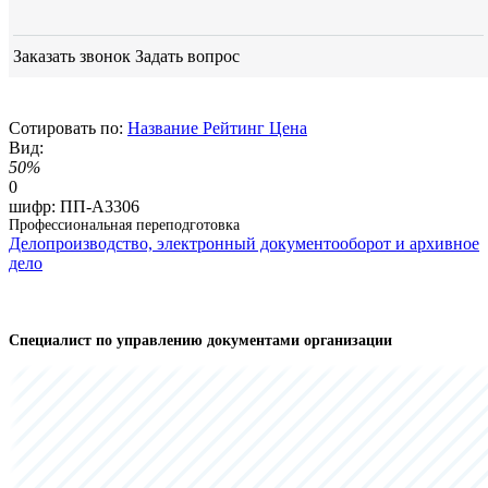
Заказать звонок
Задать вопрос
Сотировать по:
Название
Рейтинг
Цена
Вид:
50%
0
шифр:
ПП-А3306
Профессиональная переподготовка
Делопроизводство, электронный документооборот и архивное
дело
Специалист по управлению документами организации