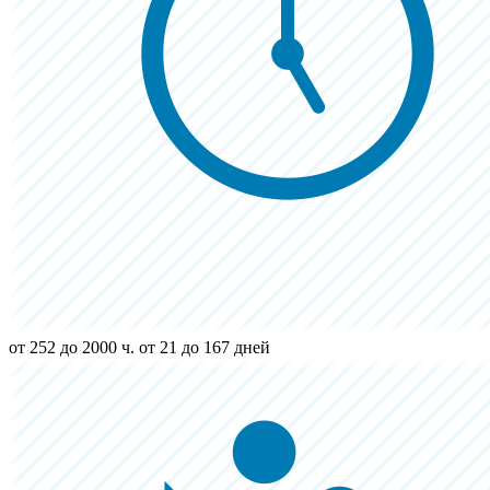
от 252 до 2000 ч.
от 21 до 167 дней