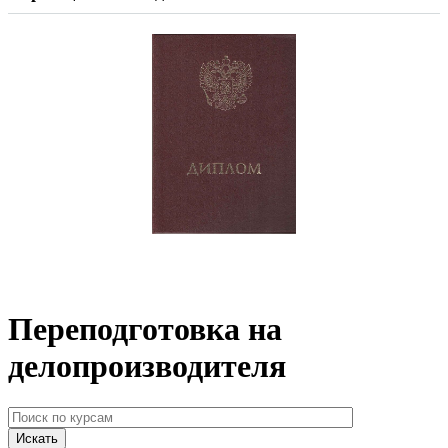
Переподготовка на
делопроизводителя
Искать