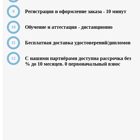
Регистрация и оформление заказа - 10 минут
Обучение и аттестация - дистанционно
Бесплатная доставка удостоверений/дипломов
C нашими партнёрами доступна рассрочка без
% до 10 месяцев. 0
первоначальный взнос