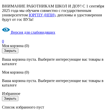
ВНИМАНИЕ РАБОТНИКАМ ШКОЛ И ДОУ! С 1 сентября
2025 года мы обучаем совместно с государственным
университетом
ЮРГПУ (НПИ)
, дипломы и удостоверения
будут от гос ВУЗа!
Версия для слабовидящих
0
Моя корзина
(0)
Закрыть
Ваша корзина пуста. Выберите интересующие вас товары в
каталоге
Моя корзина
(0)
Ваша корзина пуста. Выберите интересующие вас товары в
каталоге
Избранное
Закрыть
Список избранного пуст