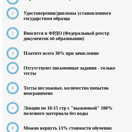
Удостоверения/дипломы установленного
государством образца
Вносятся в ФРДО (Федеральный реестр
документов об образовании)
Платите всего 30% при зачислении
Отсутствуют письменные задания - только
тесты
Тесты несложные, количество попыток
неограничено
Лекции по 10-15 стр с "выжимкой" 100%
полезного материала без воды
Можно вернуть 13% стоимости обучения