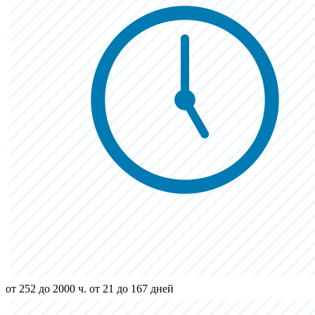
от 252 до 2000 ч.
от 21 до 167 дней