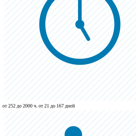
от 252 до 2000 ч.
от 21 до 167 дней