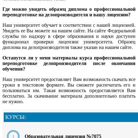
Где можно увидеть образец диплома о профессиональной
переподготовке на делопроизводителя и вашу лицензию?
Наш университет обучает в соответствии с нашей лицензией.
Увидеть ее Вы можете на нашем сайте. На сайте Федеральной
службы по надзору в сфере образования и науки доступен
функционал проверки лицензии университета. Образец
диплома на делопроизводителя также указан на нашем сайте.
Останутся ли у меня материалы курса профессиональной
переподготовке делопроизводителя после окончания
обучения?
Наш университет предоставляет Вам возможность скачать все
уроки в текстовом формате. Вы сможете распечатать его и
пользоваться им. Такая возможность предоставляется Вам
бесплатно. За скачивание материала дополнительно платить
не нужно.
КУРСЫ:
Образовательная лицензия №7075