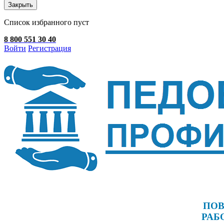
Закрыть
Список избранного пуст
8 800 551 30 40
Войти
Регистрация
ПОВ
РАБ