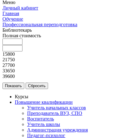
Меню
Личный кабинет
Главная
Обучение
Профессиональная переподготовка
Библиотекарь
Полная стоимость
15800
21750
27700
33650
39600
Курсы
Повышение квалификации
Учитель начальных классов
Преподаватель ВУЗ, СПО
Воспитатель
Учитель школы
Администрация учреждения
Педагог-психолог