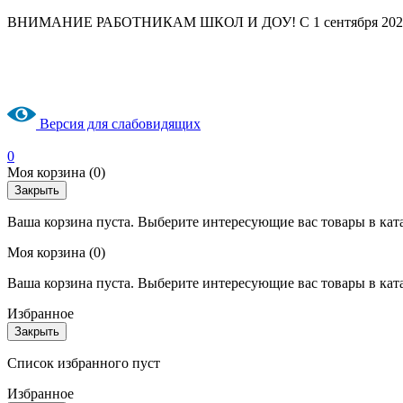
ВНИМАНИЕ РАБОТНИКАМ ШКОЛ И ДОУ! С 1 сентября 2025 год
Версия для слабовидящих
0
Моя корзина
(0)
Закрыть
Ваша корзина пуста. Выберите интересующие вас товары в кат
Моя корзина
(0)
Ваша корзина пуста. Выберите интересующие вас товары в кат
Избранное
Закрыть
Список избранного пуст
Избранное