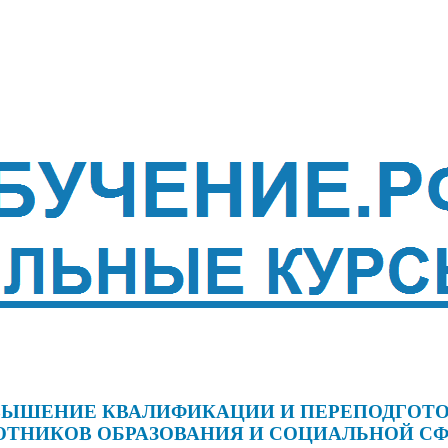
ЫШЕНИЕ КВАЛИФИКАЦИИ И ПЕРЕПОДГОТ
ОТНИКОВ ОБРАЗОВАНИЯ И СОЦИАЛЬНОЙ С