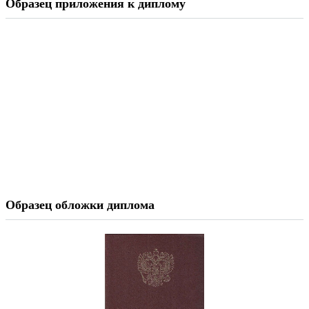
Образец приложения к диплому
Образец обложки диплома