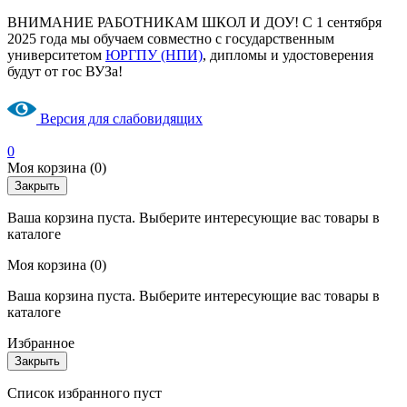
ВНИМАНИЕ РАБОТНИКАМ ШКОЛ И ДОУ! С 1 сентября
2025 года мы обучаем совместно с государственным
университетом
ЮРГПУ (НПИ)
, дипломы и удостоверения
будут от гос ВУЗа!
Версия для слабовидящих
0
Моя корзина
(0)
Закрыть
Ваша корзина пуста. Выберите интересующие вас товары в
каталоге
Моя корзина
(0)
Ваша корзина пуста. Выберите интересующие вас товары в
каталоге
Избранное
Закрыть
Список избранного пуст