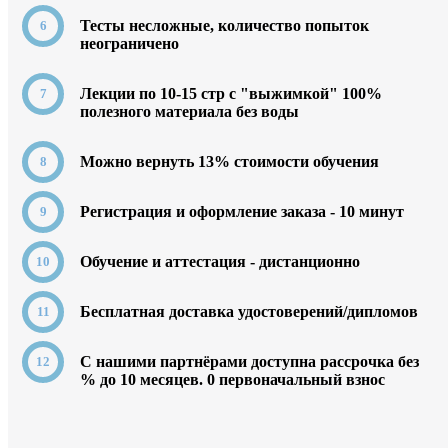
Тесты несложные, количество попыток
неограничено
Лекции по 10-15 стр с "выжимкой" 100%
полезного материала без воды
Можно вернуть 13% стоимости обучения
Регистрация и оформление заказа - 10 минут
Обучение и аттестация - дистанционно
Бесплатная доставка удостоверений/дипломов
C нашими партнёрами доступна рассрочка без
% до 10 месяцев. 0
первоначальный взнос