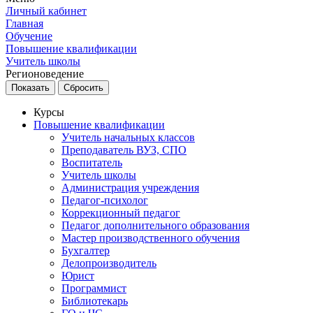
Личный кабинет
Главная
Обучение
Повышение квалификации
Учитель школы
Регионоведение
Курсы
Повышение квалификации
Учитель начальных классов
Преподаватель ВУЗ, СПО
Воспитатель
Учитель школы
Администрация учреждения
Педагог-психолог
Коррекционный педагог
Педагог дополнительного образования
Мастер производственного обучения
Бухгалтер
Делопроизводитель
Юрист
Программист
Библиотекарь