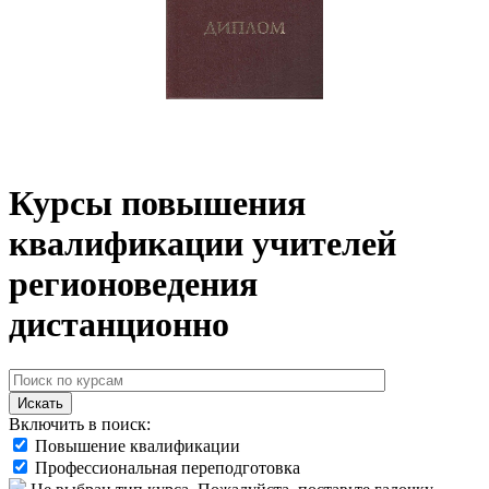
Курсы повышения
квалификации учителей
регионоведения
дистанционно
Искать
Включить в поиск:
Повышение квалификации
Профессиональная переподготовка