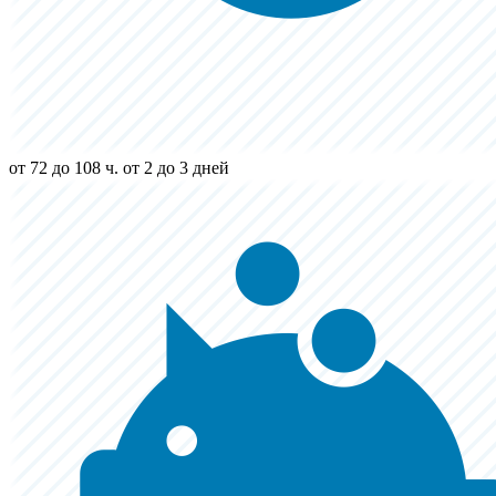
от 72 до 108 ч.
от 2 до 3 дней