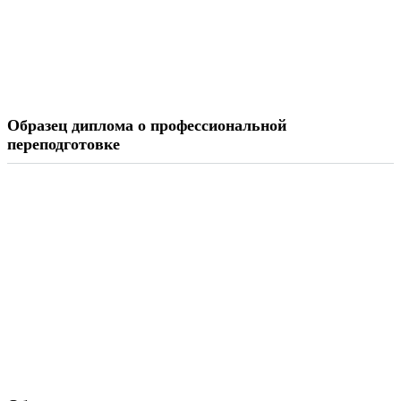
Образец диплома о профессиональной
переподготовке