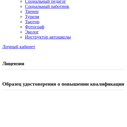
Социальный педагог
Социальный работник
Тренер
Туризм
Тьютор
Фотограф
Эколог
Инструктор автошколы
Личный кабинет
Лицензия
Образец удостоверения о повышении квалификации