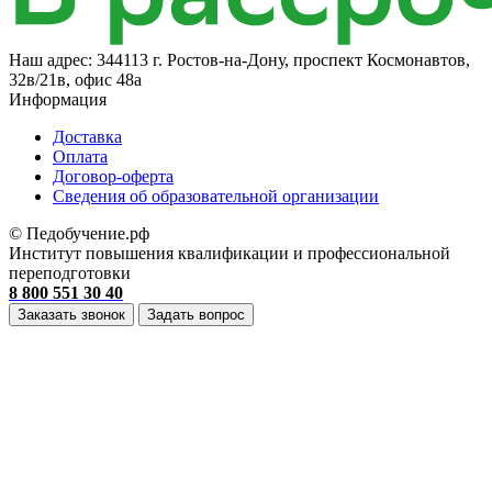
Наш адрес:
344113 г. Ростов-на-Дону, проспект Космонавтов,
32в/21в, офис 48а
Информация
Доставка
Оплата
Договор-оферта
Cведения об образовательной организации
© Педобучение.рф
Институт повышения квалификации и профессиональной
переподготовки
8 800 551 30 40
Заказать звонок
Задать вопрос