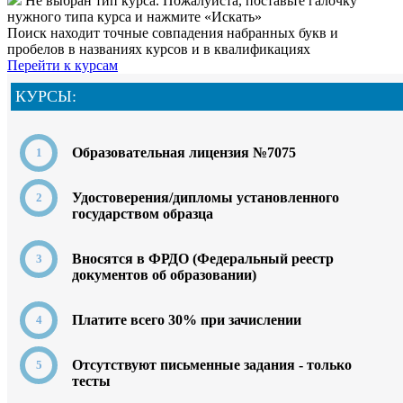
Не выбран тип курса. Пожалуйста, поставьте галочку
нужного типа курса и нажмите «Искать»
Поиск находит точные совпадения набранных букв и
пробелов в названиях курсов и в квалификациях
Перейти к курсам
КУРСЫ:
Образовательная лицензия №7075
Удостоверения/дипломы установленного
государством образца
Вносятся в ФРДО (Федеральный реестр
документов об образовании)
Платите всего 30% при зачислении
Отсутствуют письменные задания - только
тесты