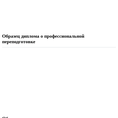
Образец диплома о профессиональной
переподготовке