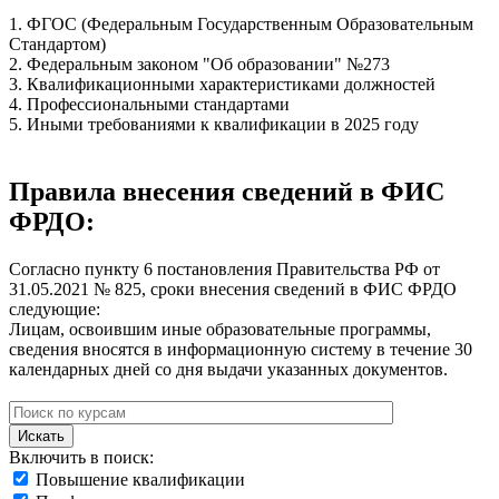
1. ФГОС (Федеральным Государственным Образовательным
Стандартом)
2. Федеральным законом "Об образовании" №273
3. Квалификационными характеристиками должностей
4. Профессиональными стандартами
5. Иными требованиями к квалификации в 2025 году
Правила внесения сведений в ФИС
ФРДО:
Согласно пункту 6 постановления Правительства РФ от
31.05.2021 № 825, сроки внесения сведений в ФИС ФРДО
следующие:
Лицам, освоившим иные образовательные программы,
сведения вносятся в информационную систему в течение 30
календарных дней со дня выдачи указанных документов.
Искать
Включить в поиск:
Повышение квалификации