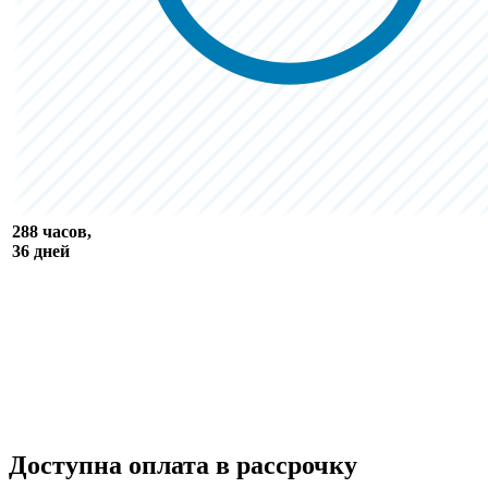
288 часов,
36 дней
Доступна оплата в рассрочку