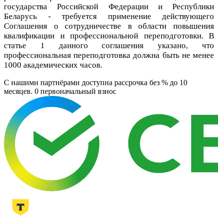
государства Российской Федерации и Республики
Беларусь - требуется применение действующего
Соглашения о сотрудничестве в области повышения
квалификации и профессиональной переподготовки. В
статье 1 данного соглашения указано, что
профессиональная переподготовка должна быть не менее
1000 академических часов.
C нашими партнёрами доступна рассрочка без % до 10
месяцев. 0
первоначальный взнос