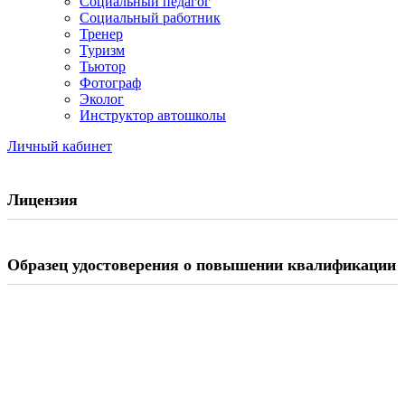
Социальный педагог
Социальный работник
Тренер
Туризм
Тьютор
Фотограф
Эколог
Инструктор автошколы
Личный кабинет
Лицензия
Образец удостоверения о повышении квалификации