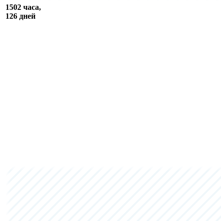
1502 часа,
126 дней