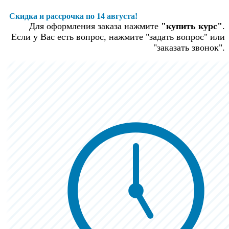
Скидка и рассрочка по 14 августа!
Для оформления заказа нажмите
"купить курс"
.
Если у Вас есть вопрос, нажмите "задать вопрос" или
"заказать звонок".