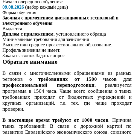
Начало очередного обучения:
09.08.2026
(набор каждый день)
Форма обучения
Заочная с применением дистанционных технологий и
электронного обучения
Выдается
Диплом с приложением
, установленного образца
Минимальные требования для зачисления
Высшее или среднее профессиональное образование.
Профиль значения не имеет.
Заказать звонок
Задать вопрос
Обратите внимание
В связи с многочисленными обращениями из разных
регионов
о требованиях от 1500 часов для
профессиональной переподготовки
, реализуется
программа в 1504 часа. Чаще всего сообщения о таких
требованиях приходят от бюджетных учреждений и
крупных организаций, т.е. тех, где чаще проходят
проверки.
В настоящее время требуют от 1000 часов
. Причина
таких требований: В связи с дорожной картой по
развитию Евразийского экономического союза, союзного