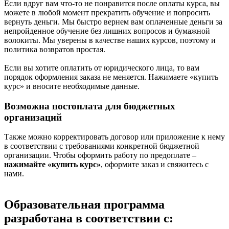
Если вдруг вам что-то не понравится после оплаты курса, вы
можете в любой момент прекратить обучение и попросить
вернуть деньги. Мы быстро вернем вам оплаченные деньги за
непройденное обучение без лишних вопросов и бумажной
волокиты. Мы уверены в качестве наших курсов, поэтому и
политика возвратов простая.
Если вы хотите оплатить от юридического лица, то вам
порядок оформления заказа не меняется. Нажимаете «купить
курс» и вносите необходимые данные.
Возможна постоплата для бюджетных
организаций
Также можно корректировать договор или приложение к нему
в соответствии с требованиями конкретной бюджетной
организации. Чтобы оформить работу по предоплате –
нажимайте «купить курс»
, оформите заказ и свяжитесь с
нами.
Образовательная программа
разработана в соответствии с: