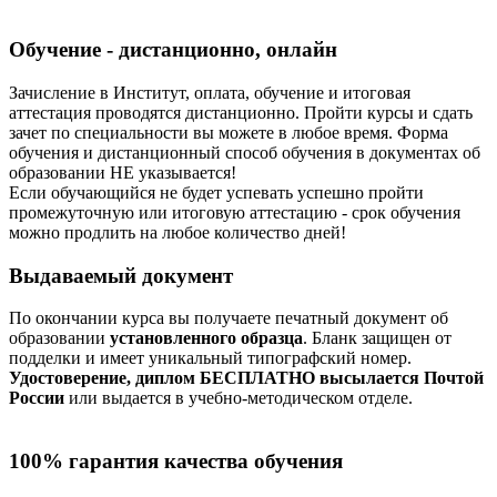
Обучение - дистанционно, онлайн
Зачисление в Институт, оплата, обучение и итоговая
аттестация проводятся дистанционно. Пройти курсы и сдать
зачет по специальности вы можете в любое время. Форма
обучения и дистанционный способ обучения в документах об
образовании НЕ указывается!
Если обучающийся не будет успевать успешно пройти
промежуточную или итоговую аттестацию - срок обучения
можно продлить на любое количество дней!
Выдаваемый документ
По окончании курса вы получаете печатный документ об
образовании
установленного образца
. Бланк защищен от
подделки и имеет уникальный типографский номер.
Удостоверение, диплом БЕСПЛАТНО высылается Почтой
России
или выдается в учебно-методическом отделе.
100% гарантия качества обучения