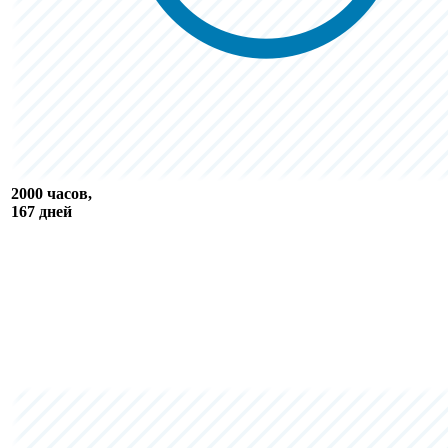
2000 часов,
167 дней