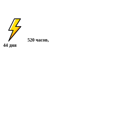
520 часов,
44 дня