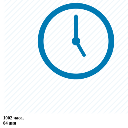
1002 часа,
84 дня