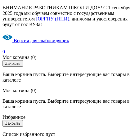
ВНИМАНИЕ РАБОТНИКАМ ШКОЛ И ДОУ! С 1 сентября
2025 года мы обучаем совместно с государственным
университетом
ЮРГПУ (НПИ)
, дипломы и удостоверения
будут от гос ВУЗа!
Версия для слабовидящих
0
Моя корзина
(0)
Закрыть
Ваша корзина пуста. Выберите интересующие вас товары в
каталоге
Моя корзина
(0)
Ваша корзина пуста. Выберите интересующие вас товары в
каталоге
Избранное
Закрыть
Список избранного пуст