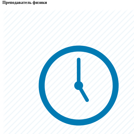
Преподаватель физики