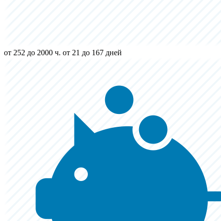
от 252 до 2000 ч.
от 21 до 167 дней