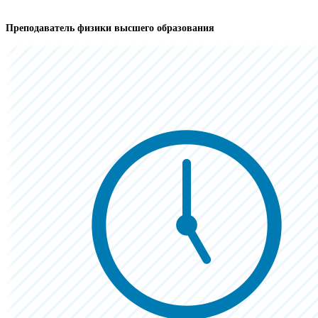
Преподаватель физики высшего образования