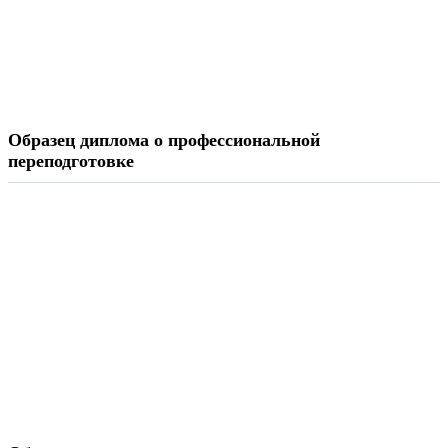
Образец диплома о профессиональной
переподготовке