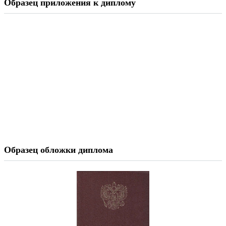
Образец приложения к диплому
Образец обложки диплома