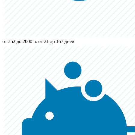
от 252 до 2000 ч.
от 21 до 167 дней