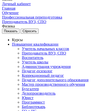
Личный кабинет
Главная
Обучение
Профессиональная переподготовка
Преподаватель ВУЗ, СПО
Физика
Курсы
Повышение квалификации
Учитель начальных классов
Преподаватель ВУЗ, СПО
Воспитатель
Учитель школы
Администрация учреждения
Педагог-психолог
Коррекционный педагог
Педагог дополнительного образования
Мастер производственного обучения
Бухгалтер
Делопроизводитель
Юрист
Программист
Библиотекарь