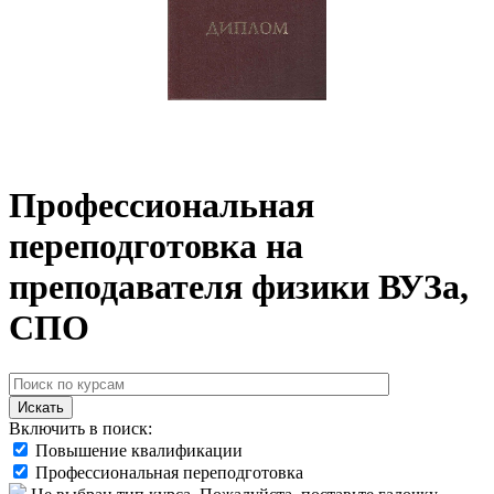
Профессиональная
переподготовка на
преподавателя физики ВУЗа,
СПО
Искать
Включить в поиск:
Повышение квалификации
Профессиональная переподготовка