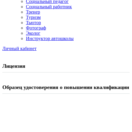
Социальный педагог
Социальный работник
Тренер
Туризм
Тьютор
Фотограф
Эколог
Инструктор автошколы
Личный кабинет
Лицензия
Образец удостоверения о повышении квалификации