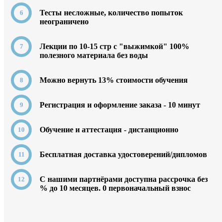
Тесты несложные, количество попыток
неограничено
Лекции по 10-15 стр с "выжимкой" 100%
полезного материала без воды
Можно вернуть 13% стоимости обучения
Регистрация и оформление заказа - 10 минут
Обучение и аттестация - дистанционно
Бесплатная доставка удостоверений/дипломов
C нашими партнёрами доступна рассрочка без
% до 10 месяцев. 0
первоначальный взнос