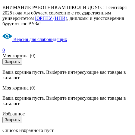
ВНИМАНИЕ РАБОТНИКАМ ШКОЛ И ДОУ! С 1 сентября
2025 года мы обучаем совместно с государственным
университетом
ЮРГПУ (НПИ)
, дипломы и удостоверения
будут от гос ВУЗа!
Версия для слабовидящих
0
Моя корзина
(0)
Закрыть
Ваша корзина пуста. Выберите интересующие вас товары в
каталоге
Моя корзина
(0)
Ваша корзина пуста. Выберите интересующие вас товары в
каталоге
Избранное
Закрыть
Список избранного пуст