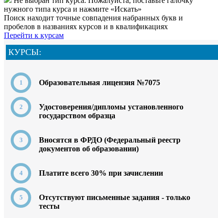
Не выбран тип курса. Пожалуйста, поставьте галочку
нужного типа курса и нажмите «Искать»
Поиск находит точные совпадения набранных букв и
пробелов в названиях курсов и в квалификациях
Перейти к курсам
КУРСЫ:
Образовательная лицензия №7075
Удостоверения/дипломы установленного
государством образца
Вносятся в ФРДО (Федеральный реестр
документов об образовании)
Платите всего 30% при зачислении
Отсутствуют письменные задания - только
тесты