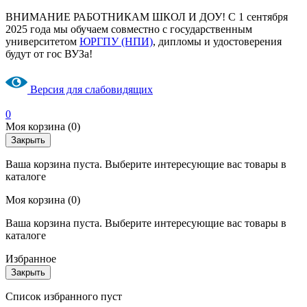
ВНИМАНИЕ РАБОТНИКАМ ШКОЛ И ДОУ! С 1 сентября
2025 года мы обучаем совместно с государственным
университетом
ЮРГПУ (НПИ)
, дипломы и удостоверения
будут от гос ВУЗа!
Версия для слабовидящих
0
Моя корзина
(0)
Закрыть
Ваша корзина пуста. Выберите интересующие вас товары в
каталоге
Моя корзина
(0)
Ваша корзина пуста. Выберите интересующие вас товары в
каталоге
Избранное
Закрыть
Список избранного пуст