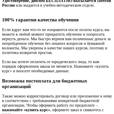
Удостоверение, диплом БЕСПЛАТНО высылается Почтой
России
или выдается в учебно-методическом отделе.
100% гарантия качества обучения
Если вдруг вам что-то не понравится после оплаты курса, вы
можете в любой момент прекратить обучение и попросить
вернуть деньги. Мы быстро вернем вам оплаченные деньги за
непройденное обучение без лишних вопросов и бумажной
волокиты. Мы уверены в качестве наших курсов, поэтому и
политика возвратов простая.
Если вы хотите оплатить от юридического лица, то вам
порядок оформления заказа не меняется. Нажимаете «купить
курс» и вносите необходимые данные.
Возможна постоплата для бюджетных
организаций
Также можно корректировать договор или приложение к нему
в соответствии с требованиями конкретной бюджетной
организации. Чтобы оформить работу по предоплате –
нажимайте «купить курс»
, оформите заказ и свяжитесь с