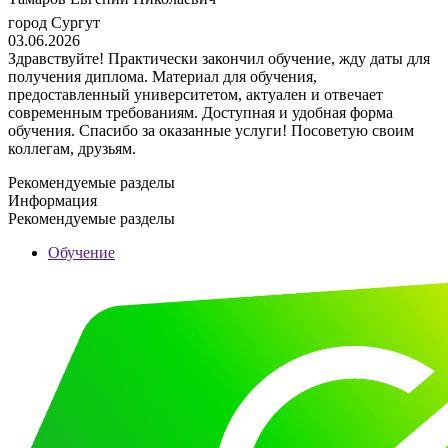
город Сургут
03.06.2026
Здравствуйте! Практически закончил обучение, жду даты для
получения диплома. Материал для обучения,
предоставленный университетом, актуален и отвечает
современным требованиям. Доступная и удобная форма
обучения. Спасибо за оказанные услуги! Посоветую своим
коллегам, друзьям.
Рекомендуемые разделы
Информация
Рекомендуемые разделы
Обучение