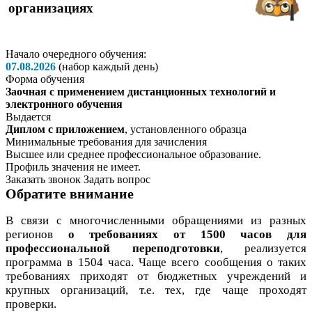
организациях
Начало очередного обучения:
07.08.2026
(набор каждый день)
Форма обучения
Заочная с применением дистанционных технологий и
электронного обучения
Выдается
Диплом с приложением
, установленного образца
Минимальные требования для зачисления
Высшее или среднее профессиональное образование.
Профиль значения не имеет.
Заказать звонок
Задать вопрос
Обратите внимание
В связи с многочисленными обращениями из разных
регионов
о требованиях от 1500 часов для
профессиональной переподготовки
, реализуется
программа в 1504 часа. Чаще всего сообщения о таких
требованиях приходят от бюджетных учреждений и
крупных организаций, т.е. тех, где чаще проходят
проверки.