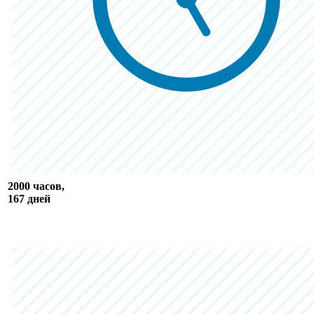
2000 часов,
167 дней