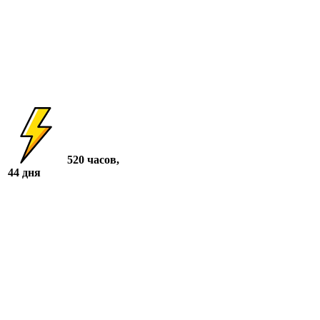
520 часов,
44 дня