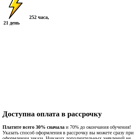
252 часа,
21 день
Доступна оплата в рассрочку
Платите всего 30% сначала
и 70% до окончания обучения!
Указать способ оформления в рассрочку вы можете сразу при
оформлении заказа. Никаких дополнительных заявлений не