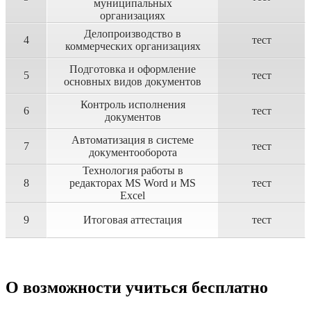
муниципальных
организациях
Делопроизводство в
4
тест
коммерческих организациях
Подготовка и оформление
5
тест
основных видов документов
Контроль исполнения
6
тест
документов
Автоматизация в системе
7
тест
документооборота
Технология работы в
8
редакторах MS Word и MS
тест
Excel
9
Итоговая аттестация
тест
О возможности учиться бесплатно