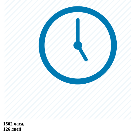
1502 часа,
126 дней