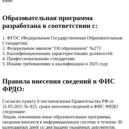
нами.
Образовательная программа
разработана в соответствии с:
1. ФГОС (Федеральным Государственным Образовательным
Стандартом)
2. Федеральным законом "Об образовании" №273
3. Квалификационными характеристиками должностей
4. Профессиональными стандартами
5. Иными требованиями к квалификации в 2025 году
Правила внесения сведений в ФИС
ФРДО:
Согласно пункту 6 постановления Правительства РФ от
31.05.2021 № 825, сроки внесения сведений в ФИС ФРДО
следующие:
Лицам, освоившим иные образовательные программы,
сведения вносятся в информационную систему в течение 30
календарных дней со дня выдачи указанных документов.