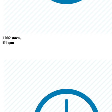
1002 часа,
84 дня