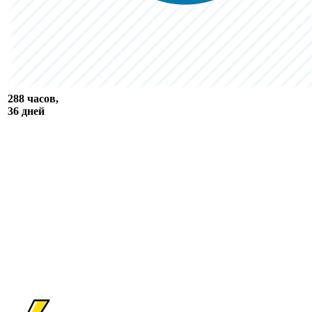
288 часов,
36 дней