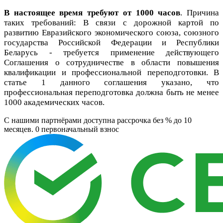
В настоящее время требуют от 1000 часов
. Причина
таких требований: В связи с дорожной картой по
развитию Евразийского экономического союза, союзного
государства Российской Федерации и Республики
Беларусь - требуется применение действующего
Соглашения о сотрудничестве в области повышения
квалификации и профессиональной переподготовки. В
статье 1 данного соглашения указано, что
профессиональная переподготовка должна быть не менее
1000 академических часов.
C нашими партнёрами доступна рассрочка без % до 10
месяцев. 0
первоначальный взнос