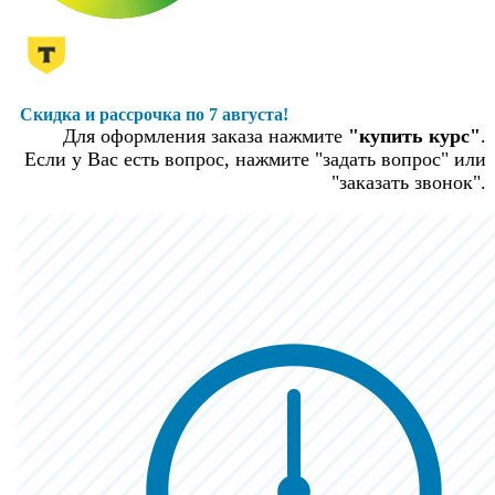
Скидка и рассрочка по 7 августа!
Для оформления заказа нажмите
"купить курс"
.
Если у Вас есть вопрос, нажмите "задать вопрос" или
"заказать звонок".