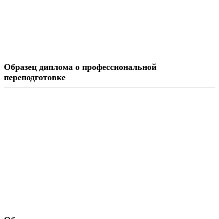
Образец диплома о профессиональной
переподготовке