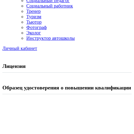
Социальный педагог
Социальный работник
Тренер
Туризм
Тьютор
Фотограф
Эколог
Инструктор автошколы
Личный кабинет
Лицензия
Образец удостоверения о повышении квалификации