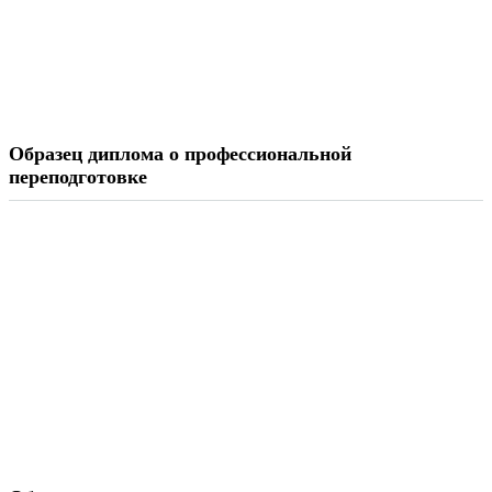
Образец диплома о профессиональной
переподготовке