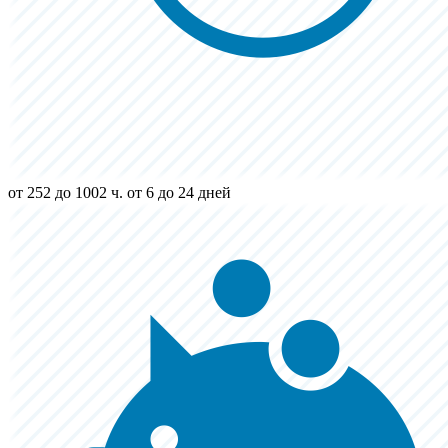
от 252 до 1002 ч.
от 6 до 24 дней