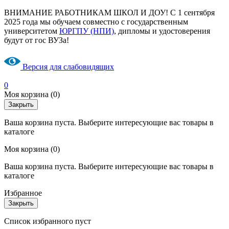
ВНИМАНИЕ РАБОТНИКАМ ШКОЛ И ДОУ! С 1 сентября
2025 года мы обучаем совместно с государственным
университетом
ЮРГПУ (НПИ)
, дипломы и удостоверения
будут от гос ВУЗа!
Версия для слабовидящих
0
Моя корзина
(0)
Закрыть
Ваша корзина пуста. Выберите интересующие вас товары в
каталоге
Моя корзина
(0)
Ваша корзина пуста. Выберите интересующие вас товары в
каталоге
Избранное
Закрыть
Список избранного пуст