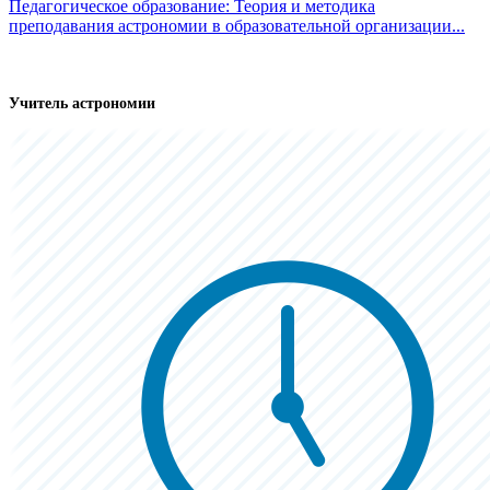
Педагогическое образование: Теория и методика
преподавания астрономии в образовательной организации...
Учитель астрономии