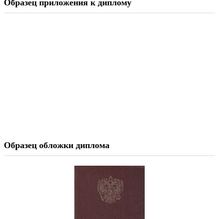
Образец приложения к диплому
Образец обложки диплома