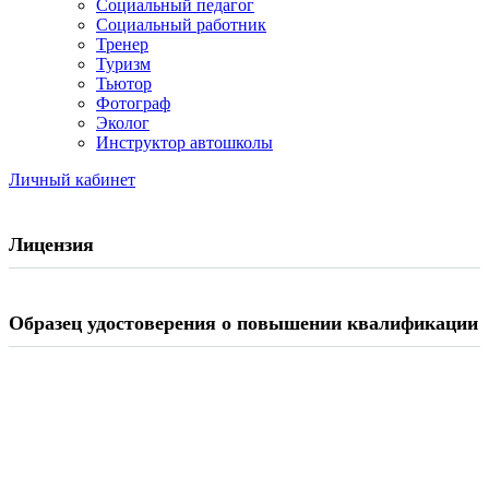
Социальный педагог
Социальный работник
Тренер
Туризм
Тьютор
Фотограф
Эколог
Инструктор автошколы
Личный кабинет
Лицензия
Образец удостоверения о повышении квалификации