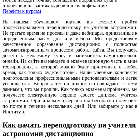
пробелов в названиях курсов и в квалификациях
Перейти к курсам
На нашем обучающем портале вы сможете пройти
профессиональную переподготовку на учителя астрономии.
Не тратьте время на проезды и даже вебинары, привязанные к
определенным часам дня или вечера. Мы предоставляем
качественное образование дистанционно с полностью
автоматизированным процессом работы сайта. Вы получаете
доступ к желаемому курсу и занимаетесь самостоятельно
онлайн. На сайте вы найдете и экзаменационную часть в виде
тестирования, к которой можно будет приступить в любое
время, как только будете готовы. Наши учебные конспекты
подготовлены профессиональными преподавателями и легко
усваиваются. Вопросы тестов полностью совпадают с теми
данными, что вы прошли. Как только экзамены пройдены, вы
получаете электронную версию своего диплома учителя
астрономии. Оригинальную версию вы бесплатно получаете
по почте в течение нескольких дней. Или забираете у нас в
Институте.
Как начать переподготовку на учителя
астрономии дистанционно