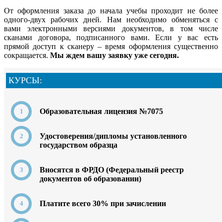
От оформления заказа до начала учебы проходит не более
одного-двух рабочих дней. Нам необходимо обменяться с
вами электронными версиями документов, в том числе
сканами договора, подписанного вами. Если у вас есть
прямой доступ к сканеру – время оформления существенно
сокращается.
Мы ждем вашу заявку уже сегодня.
КУРСЫ:
Образовательная лицензия №7075
Удостоверения/дипломы установленного
государством образца
Вносятся в ФРДО (Федеральный реестр
документов об образовании)
Платите всего 30% при зачислении