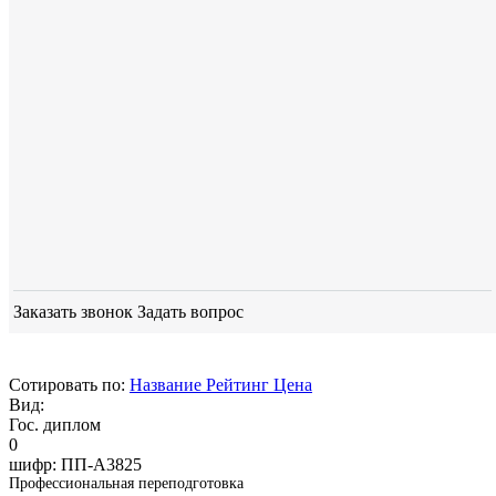
Заказать звонок
Задать вопрос
Сотировать по:
Название
Рейтинг
Цена
Вид:
Гос. диплом
0
шифр:
ПП-А3825
Профессиональная переподготовка