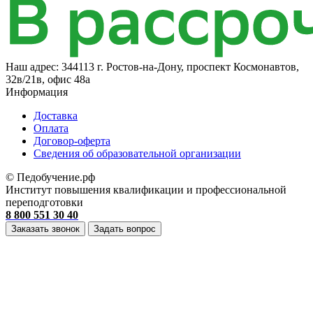
Наш адрес:
344113 г. Ростов-на-Дону, проспект Космонавтов,
32в/21в, офис 48а
Информация
Доставка
Оплата
Договор-оферта
Cведения об образовательной организации
© Педобучение.рф
Институт повышения квалификации и профессиональной
переподготовки
8 800 551 30 40
Заказать звонок
Задать вопрос