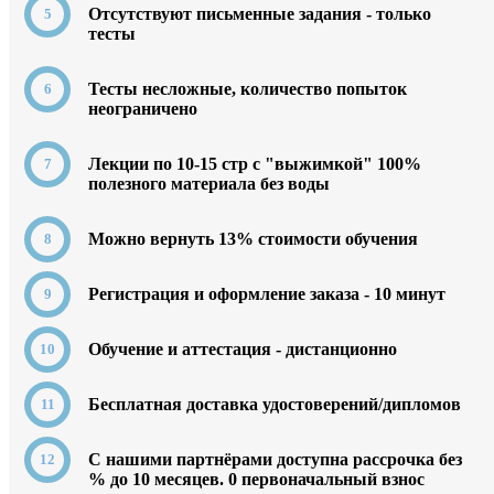
Отсутствуют письменные задания - только
тесты
Тесты несложные, количество попыток
неограничено
Лекции по 10-15 стр с "выжимкой" 100%
полезного материала без воды
Можно вернуть 13% стоимости обучения
Регистрация и оформление заказа - 10 минут
Обучение и аттестация - дистанционно
Бесплатная доставка удостоверений/дипломов
C нашими партнёрами доступна рассрочка без
% до 10 месяцев. 0
первоначальный взнос