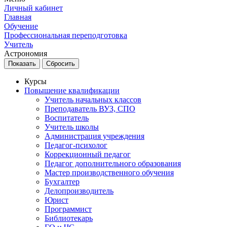
Личный кабинет
Главная
Обучение
Профессиональная переподготовка
Учитель
Астрономия
Курсы
Повышение квалификации
Учитель начальных классов
Преподаватель ВУЗ, СПО
Воспитатель
Учитель школы
Администрация учреждения
Педагог-психолог
Коррекционный педагог
Педагог дополнительного образования
Мастер производственного обучения
Бухгалтер
Делопроизводитель
Юрист
Программист
Библиотекарь