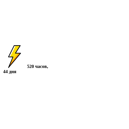
520 часов,
44 дня