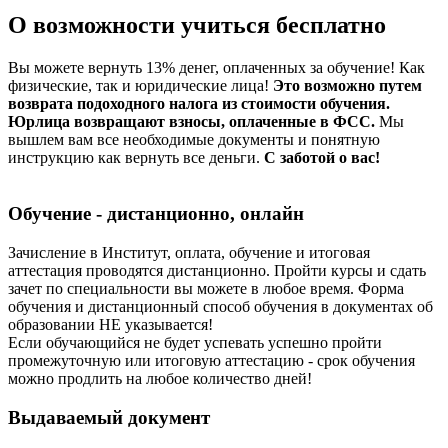
О возможности учиться бесплатно
Вы можете вернуть 13% денег, оплаченных за обучение! Как
физические, так и юридические лица!
Это возможно путем
возврата подоходного налога из стоимости обучения.
Юрлица возвращают взносы, оплаченные в ФСС.
Мы
вышлем вам все необходимые документы и понятную
инструкцию как вернуть все деньги.
С заботой о вас!
Обучение - дистанционно, онлайн
Зачисление в Институт, оплата, обучение и итоговая
аттестация проводятся дистанционно. Пройти курсы и сдать
зачет по специальности вы можете в любое время. Форма
обучения и дистанционный способ обучения в документах об
образовании НЕ указывается!
Если обучающийся не будет успевать успешно пройти
промежуточную или итоговую аттестацию - срок обучения
можно продлить на любое количество дней!
Выдаваемый документ