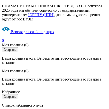
ВНИМАНИЕ РАБОТНИКАМ ШКОЛ И ДОУ! С 1 сентября
2025 года мы обучаем совместно с государственным
университетом
ЮРГПУ (НПИ)
, дипломы и удостоверения
будут от гос ВУЗа!
Версия для слабовидящих
0
Моя корзина
(0)
Закрыть
Ваша корзина пуста. Выберите интересующие вас товары в
каталоге
Моя корзина
(0)
Ваша корзина пуста. Выберите интересующие вас товары в
каталоге
Избранное
Закрыть
Список избранного пуст