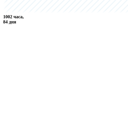
1002 часа,
84 дня