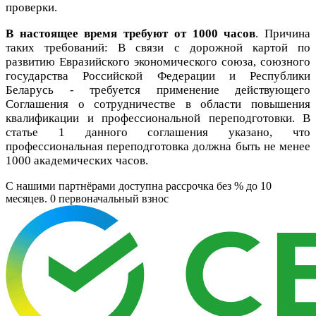
проверки.
В настоящее время требуют от 1000 часов
. Причина
таких требований: В связи с дорожной картой по
развитию Евразийского экономического союза, союзного
государства Российской Федерации и Республики
Беларусь - требуется применение действующего
Соглашения о сотрудничестве в области повышения
квалификации и профессиональной переподготовки. В
статье 1 данного соглашения указано, что
профессиональная переподготовка должна быть не менее
1000 академических часов.
C нашими партнёрами доступна рассрочка без % до 10
месяцев. 0
первоначальный взнос