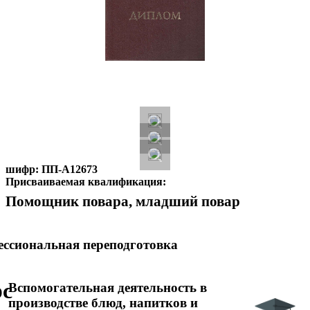
шифр:
ПП-А12673
Присваиваемая квалификация:
Помощник повара, младший повар
ссиональная переподготовка
рс
Вспомогательная деятельность в
производстве блюд, напитков и