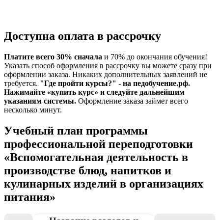
Доступна оплата в рассрочку
Платите всего 30% сначала
и 70% до окончания обучения!
Указать способ оформления в рассрочку вы можете сразу при
оформлении заказа. Никаких дополнительных заявлений не
требуется.
"Где пройти курсы?" - на педобучение.рф.
Нажимайте «купить курс» и следуйте дальнейшим
указаниям системы.
Оформление заказа займет всего
несколько минут.
Учебный план программы
профессиональной переподготовки
«Вспомогательная деятельность в
производстве блюд, напитков и
кулинарных изделий в организациях
питания»