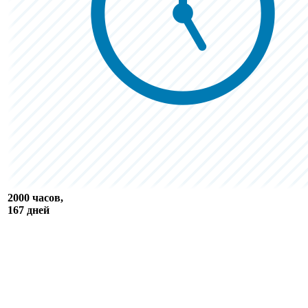
2000 часов,
167 дней