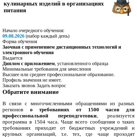
кулинарных изделий в организациях
питания
Начало очередного обучения:
09.08.2026
(набор каждый день)
Форма обучения
Заочная с применением дистанционных технологий и
электронного обучения
Выдается
Диплом с приложением
, установленного образца
Минимальные требования для зачисления
Высшее или среднее профессиональное образование.
Профиль значения не имеет.
Заказать звонок
Задать вопрос
Обратите внимание
В связи с многочисленными обращениями из разных
регионов
о требованиях от 1500 часов для
профессиональной переподготовки
, реализуется
программа в 1504 часа. Чаще всего сообщения о таких
требованиях приходят от бюджетных учреждений и
крупных организаций, т.е. тех, где чаще проходят