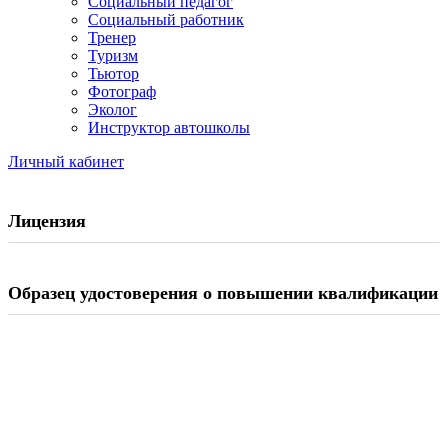
Социальный педагог
Социальный работник
Тренер
Туризм
Тьютор
Фотограф
Эколог
Инструктор автошколы
Личный кабинет
Лицензия
Образец удостоверения о повышении квалификации