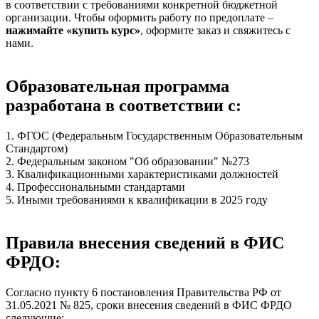
в соответствии с требованиями конкретной бюджетной
организации. Чтобы оформить работу по предоплате –
нажимайте «купить курс»
, оформите заказ и свяжитесь с
нами.
Образовательная программа
разработана в соответствии с:
1. ФГОС (Федеральным Государственным Образовательным
Стандартом)
2. Федеральным законом "Об образовании" №273
3. Квалификационными характеристиками должностей
4. Профессиональными стандартами
5. Иными требованиями к квалификации в 2025 году
Правила внесения сведений в ФИС
ФРДО:
Согласно пункту 6 постановления Правительства РФ от
31.05.2021 № 825, сроки внесения сведений в ФИС ФРДО
следующие: