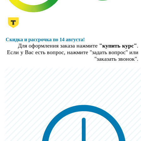
Скидка и рассрочка по 14 августа!
Для оформления заказа нажмите
"купить курс"
.
Если у Вас есть вопрос, нажмите "задать вопрос" или
"заказать звонок".