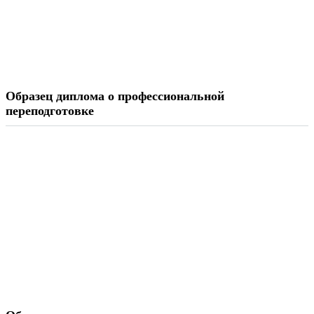
Образец диплома о профессиональной
переподготовке