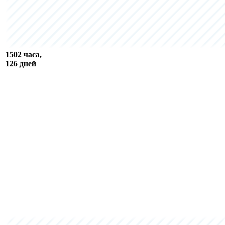
1502 часа,
126 дней