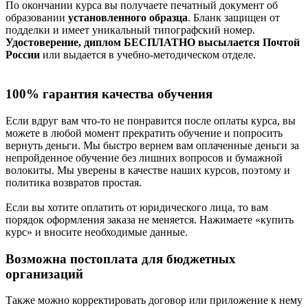
По окончании курса вы получаете печатный документ об
образовании
установленного образца
. Бланк защищен от
подделки и имеет уникальный типографский номер.
Удостоверение, диплом БЕСПЛАТНО высылается Почтой
России
или выдается в учебно-методическом отделе.
100% гарантия качества обучения
Если вдруг вам что-то не понравится после оплаты курса, вы
можете в любой момент прекратить обучение и попросить
вернуть деньги. Мы быстро вернем вам оплаченные деньги за
непройденное обучение без лишних вопросов и бумажной
волокиты. Мы уверены в качестве наших курсов, поэтому и
политика возвратов простая.
Если вы хотите оплатить от юридического лица, то вам
порядок оформления заказа не меняется. Нажимаете «купить
курс» и вносите необходимые данные.
Возможна постоплата для бюджетных
организаций
Также можно корректировать договор или приложение к нему