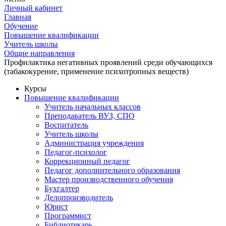
Личный кабинет
Главная
Обучение
Повышение квалификации
Учитель школы
Общие направления
Профилактика негативных проявлений среди обучающихся
(табакокурение, применение психотропных веществ)
Курсы
Повышение квалификации
Учитель начальных классов
Преподаватель ВУЗ, СПО
Воспитатель
Учитель школы
Администрация учреждения
Педагог-психолог
Коррекционный педагог
Педагог дополнительного образования
Мастер производственного обучения
Бухгалтер
Делопроизводитель
Юрист
Программист
Библиотекарь