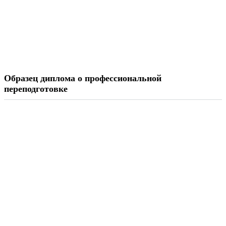
Образец диплома о профессиональной
переподготовке