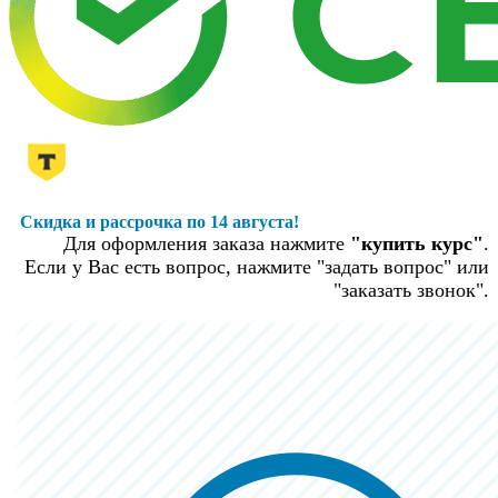
Скидка и рассрочка по 14 августа!
Для оформления заказа нажмите
"купить курс"
.
Если у Вас есть вопрос, нажмите "задать вопрос" или
"заказать звонок".