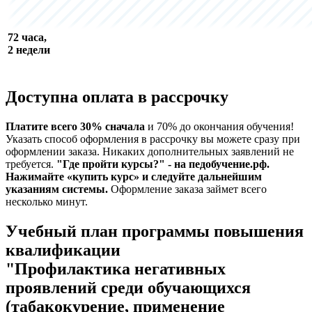
72 часа,
2 недели
Доступна оплата в рассрочку
Платите всего 30% сначала
и 70% до окончания обучения!
Указать способ оформления в рассрочку вы можете сразу при
оформлении заказа. Никаких дополнительных заявлений не
требуется.
"Где пройти курсы?" - на педобучение.рф.
Нажимайте «купить курс» и следуйте дальнейшим
указаниям системы.
Оформление заказа займет всего
несколько минут.
Учебный план программы повышения
квалификации
"Профилактика негативных
проявлений среди обучающихся
(табакокурение, применение