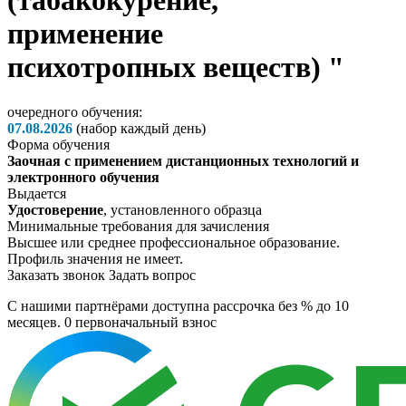
(табакокурение,
применение
психотропных веществ) "
очередного обучения:
07.08.2026
(набор каждый день)
Форма обучения
Заочная с применением дистанционных технологий и
электронного обучения
Выдается
Удостоверение
, установленного образца
Минимальные требования для зачисления
Высшее или среднее профессиональное образование.
Профиль значения не имеет.
Заказать звонок
Задать вопрос
C нашими партнёрами доступна рассрочка без % до 10
месяцев. 0
первоначальный взнос