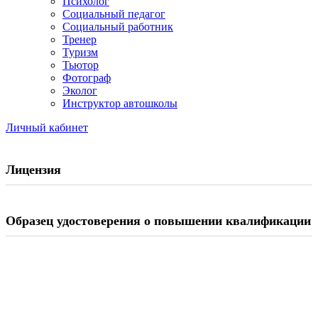
Психолог
Социальный педагог
Социальный работник
Тренер
Туризм
Тьютор
Фотограф
Эколог
Инструктор автошколы
Личный кабинет
Лицензия
Образец удостоверения о повышении квалификации