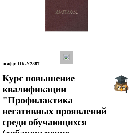
шифр:
ПК-У2887
Курс повышение
квалификации
Начало
"Профилактика
негативных проявлений
среди обучающихся