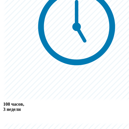
108 часов,
3 недели