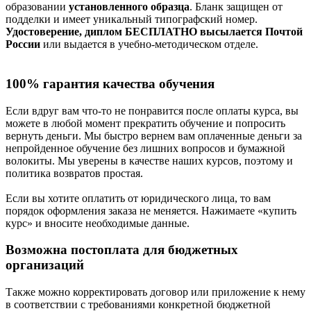
образовании
установленного образца
. Бланк защищен от
подделки и имеет уникальный типографский номер.
Удостоверение, диплом БЕСПЛАТНО высылается Почтой
России
или выдается в учебно-методическом отделе.
100% гарантия качества обучения
Если вдруг вам что-то не понравится после оплаты курса, вы
можете в любой момент прекратить обучение и попросить
вернуть деньги. Мы быстро вернем вам оплаченные деньги за
непройденное обучение без лишних вопросов и бумажной
волокиты. Мы уверены в качестве наших курсов, поэтому и
политика возвратов простая.
Если вы хотите оплатить от юридического лица, то вам
порядок оформления заказа не меняется. Нажимаете «купить
курс» и вносите необходимые данные.
Возможна постоплата для бюджетных
организаций
Также можно корректировать договор или приложение к нему
в соответствии с требованиями конкретной бюджетной