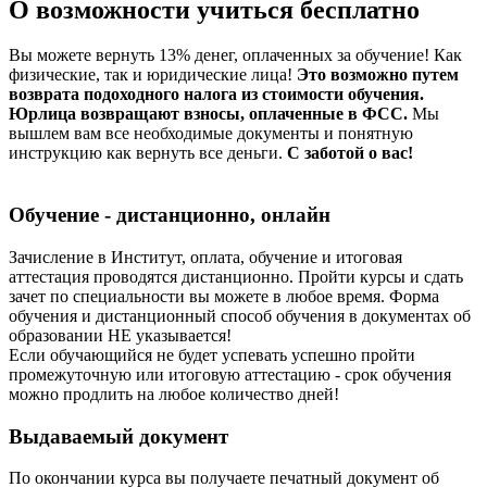
О возможности учиться бесплатно
Вы можете вернуть 13% денег, оплаченных за обучение! Как
физические, так и юридические лица!
Это возможно путем
возврата подоходного налога из стоимости обучения.
Юрлица возвращают взносы, оплаченные в ФСС.
Мы
вышлем вам все необходимые документы и понятную
инструкцию как вернуть все деньги.
С заботой о вас!
Обучение - дистанционно, онлайн
Зачисление в Институт, оплата, обучение и итоговая
аттестация проводятся дистанционно. Пройти курсы и сдать
зачет по специальности вы можете в любое время. Форма
обучения и дистанционный способ обучения в документах об
образовании НЕ указывается!
Если обучающийся не будет успевать успешно пройти
промежуточную или итоговую аттестацию - срок обучения
можно продлить на любое количество дней!
Выдаваемый документ
По окончании курса вы получаете печатный документ об