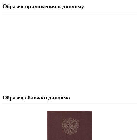
Образец приложения к диплому
Образец обложки диплома