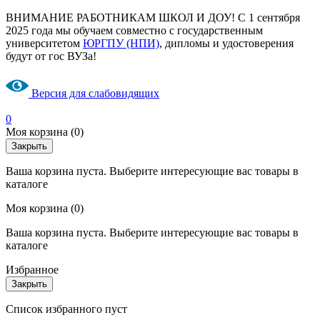
ВНИМАНИЕ РАБОТНИКАМ ШКОЛ И ДОУ! С 1 сентября
2025 года мы обучаем совместно с государственным
университетом
ЮРГПУ (НПИ)
, дипломы и удостоверения
будут от гос ВУЗа!
Версия для слабовидящих
0
Моя корзина
(0)
Закрыть
Ваша корзина пуста. Выберите интересующие вас товары в
каталоге
Моя корзина
(0)
Ваша корзина пуста. Выберите интересующие вас товары в
каталоге
Избранное
Закрыть
Список избранного пуст