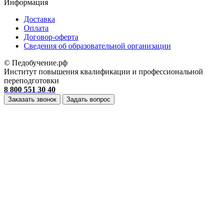
Информация
Доставка
Оплата
Договор-оферта
Cведения об образовательной организации
© Педобучение.рф
Институт повышения квалификации и профессиональной
переподготовки
8 800 551 30 40
Заказать звонок
Задать вопрос