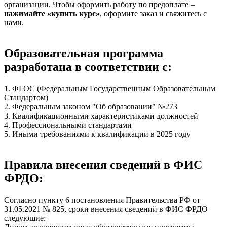
организации. Чтобы оформить работу по предоплате –
нажимайте «купить курс»
, оформите заказ и свяжитесь с
нами.
Образовательная программа
разработана в соответствии с:
1. ФГОС (Федеральным Государственным Образовательным
Стандартом)
2. Федеральным законом "Об образовании" №273
3. Квалификационными характеристиками должностей
4. Профессиональными стандартами
5. Иными требованиями к квалификации в 2025 году
Правила внесения сведений в ФИС
ФРДО:
Согласно пункту 6 постановления Правительства РФ от
31.05.2021 № 825, сроки внесения сведений в ФИС ФРДО
следующие: