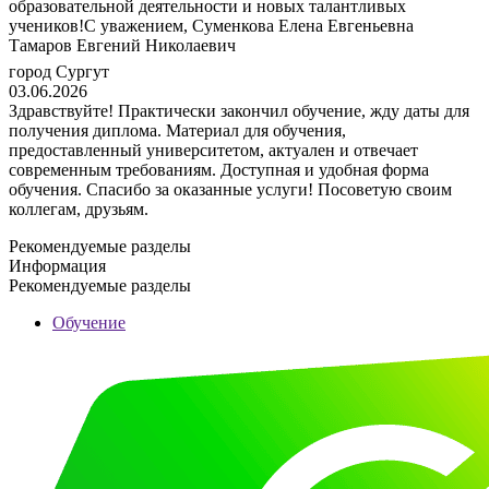
образовательной деятельности и новых талантливых
учеников!С уважением, Суменкова Елена Евгеньевна
Тамаров Евгений Николаевич
город Сургут
03.06.2026
Здравствуйте! Практически закончил обучение, жду даты для
получения диплома. Материал для обучения,
предоставленный университетом, актуален и отвечает
современным требованиям. Доступная и удобная форма
обучения. Спасибо за оказанные услуги! Посоветую своим
коллегам, друзьям.
Рекомендуемые разделы
Информация
Рекомендуемые разделы
Обучение