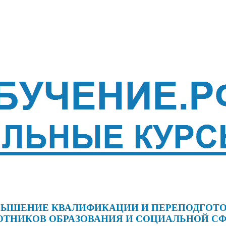
ЫШЕНИЕ КВАЛИФИКАЦИИ И ПЕРЕПОДГОТ
ОТНИКОВ ОБРАЗОВАНИЯ И СОЦИАЛЬНОЙ С