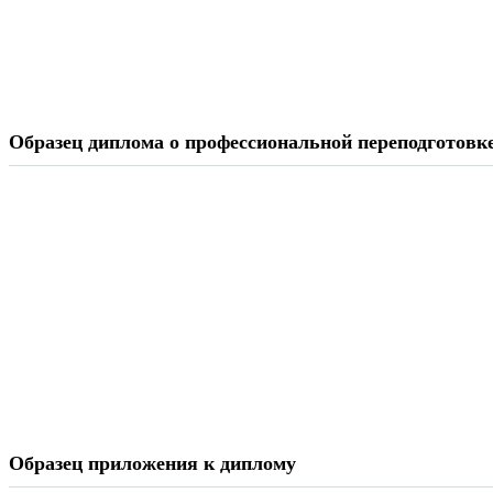
Образец диплома о профессиональной переподготовк
Образец приложения к диплому