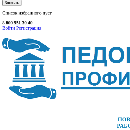
Закрыть
Список избранного пуст
8 800 551 30 40
Войти
Регистрация
ПОВ
РАБ