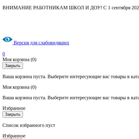
ВНИМАНИЕ РАБОТНИКАМ ШКОЛ И ДОУ! С 1 сентября 2025 год
Версия для слабовидящих
0
Моя корзина
(0)
Закрыть
Ваша корзина пуста. Выберите интересующие вас товары в кат
Моя корзина
(0)
Ваша корзина пуста. Выберите интересующие вас товары в кат
Избранное
Закрыть
Список избранного пуст
Избранное