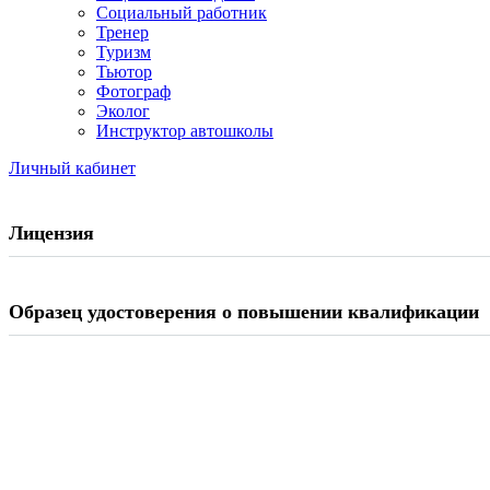
Социальный работник
Тренер
Туризм
Тьютор
Фотограф
Эколог
Инструктор автошколы
Личный кабинет
Лицензия
Образец удостоверения о повышении квалификации