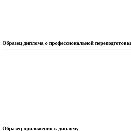
Образец диплома о профессиональной переподготовк
Образец приложения к диплому