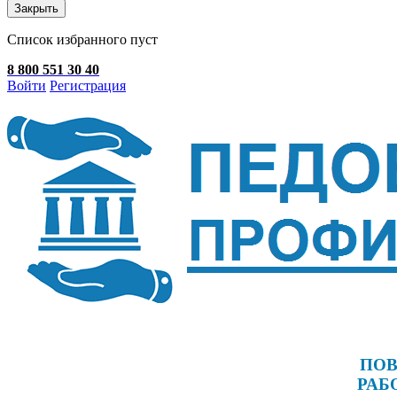
Закрыть
Список избранного пуст
8 800 551 30 40
Войти
Регистрация
ПОВ
РАБ