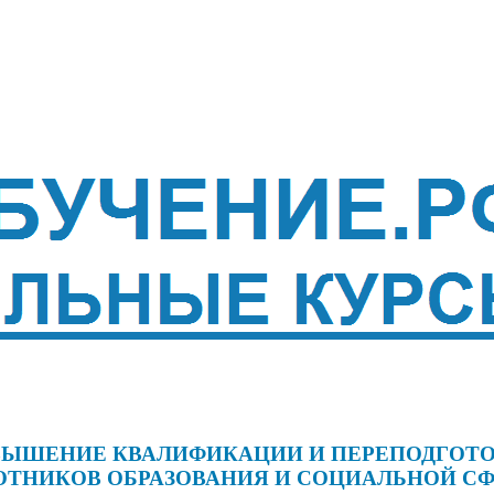
ЫШЕНИЕ КВАЛИФИКАЦИИ И ПЕРЕПОДГОТ
ОТНИКОВ ОБРАЗОВАНИЯ И СОЦИАЛЬНОЙ С