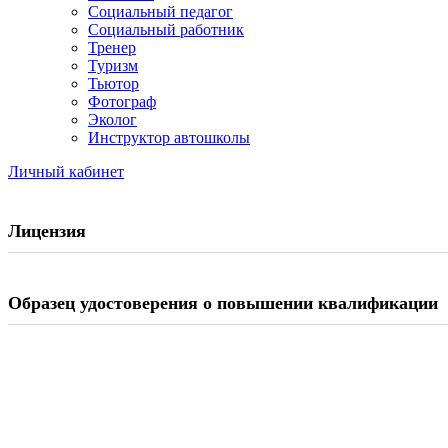
Социальный педагог
Социальный работник
Тренер
Туризм
Тьютор
Фотограф
Эколог
Инструктор автошколы
Личный кабинет
Лицензия
Образец удостоверения о повышении квалификации