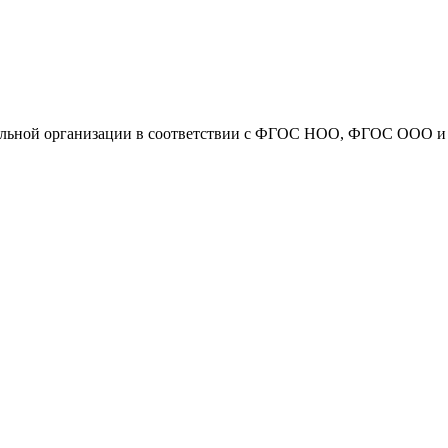
ательной организации в соответствии с ФГОС НОО, ФГОС ООО