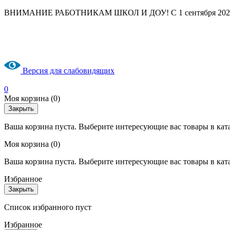
ВНИМАНИЕ РАБОТНИКАМ ШКОЛ И ДОУ! С 1 сентября 2025 год
Версия для слабовидящих
0
Моя корзина
(0)
Закрыть
Ваша корзина пуста. Выберите интересующие вас товары в кат
Моя корзина
(0)
Ваша корзина пуста. Выберите интересующие вас товары в кат
Избранное
Закрыть
Список избранного пуст
Избранное