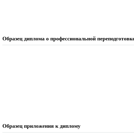
Образец диплома о профессиональной переподготовк
Образец приложения к диплому