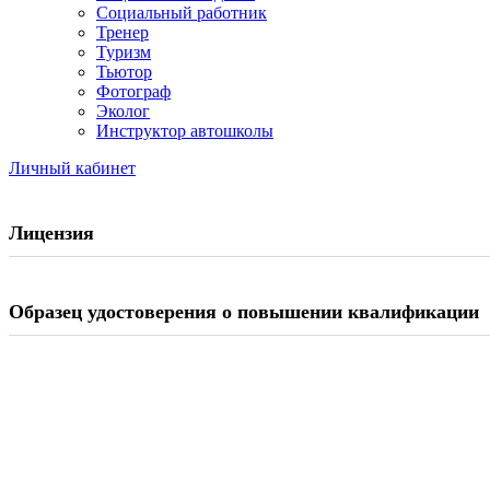
Социальный работник
Тренер
Туризм
Тьютор
Фотограф
Эколог
Инструктор автошколы
Личный кабинет
Лицензия
Образец удостоверения о повышении квалификации