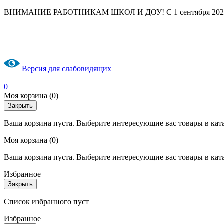
ВНИМАНИЕ РАБОТНИКАМ ШКОЛ И ДОУ! С 1 сентября 2025 год
Версия для слабовидящих
0
Моя корзина
(0)
Закрыть
Ваша корзина пуста. Выберите интересующие вас товары в кат
Моя корзина
(0)
Ваша корзина пуста. Выберите интересующие вас товары в кат
Избранное
Закрыть
Список избранного пуст
Избранное