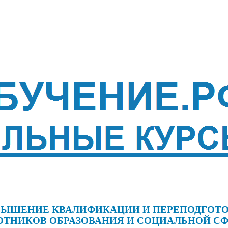
ЫШЕНИЕ КВАЛИФИКАЦИИ И ПЕРЕПОДГОТ
ОТНИКОВ ОБРАЗОВАНИЯ И СОЦИАЛЬНОЙ С