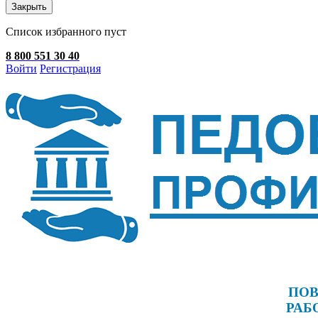
Закрыть
Список избранного пуст
8 800 551 30 40
Войти
Регистрация
ПОВ
РАБ