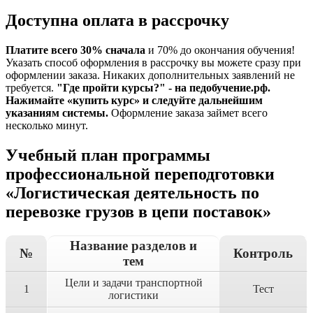
Доступна оплата в рассрочку
Платите всего 30% сначала
и 70% до окончания обучения!
Указать способ оформления в рассрочку вы можете сразу при
оформлении заказа. Никаких дополнительных заявлений не
требуется.
"Где пройти курсы?" - на педобучение.рф.
Нажимайте «купить курс» и следуйте дальнейшим
указаниям системы.
Оформление заказа займет всего
несколько минут.
Учебный план программы
профессиональной переподготовки
«Логистическая деятельность по
перевозке грузов в цепи поставок»
Название разделов и
№
Контроль
тем
Цели и задачи транспортной
1
Тест
логистики