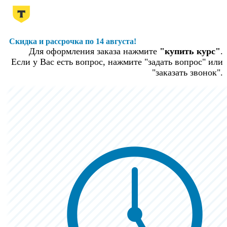
Скидка и рассрочка по 14 августа!
Для оформления заказа нажмите
"купить курс"
.
Если у Вас есть вопрос, нажмите "задать вопрос" или
"заказать звонок".