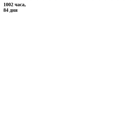
1002 часа,
84 дня