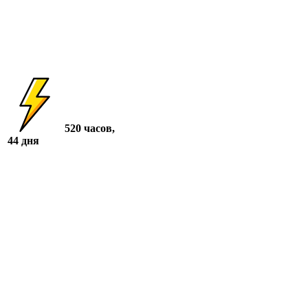
520 часов,
44 дня