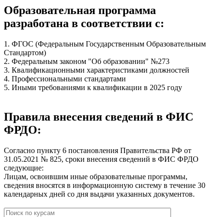
Образовательная программа
разработана в соответствии с:
1. ФГОС (Федеральным Государственным Образовательным
Стандартом)
2. Федеральным законом "Об образовании" №273
3. Квалификационными характеристиками должностей
4. Профессиональными стандартами
5. Иными требованиями к квалификации в 2025 году
Правила внесения сведений в ФИС
ФРДО:
Согласно пункту 6 постановления Правительства РФ от
31.05.2021 № 825, сроки внесения сведений в ФИС ФРДО
следующие:
Лицам, освоившим иные образовательные программы,
сведения вносятся в информационную систему в течение 30
календарных дней со дня выдачи указанных документов.