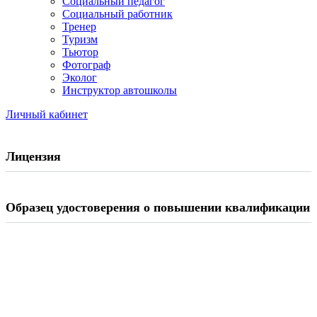
Социальный педагог
Социальный работник
Тренер
Туризм
Тьютор
Фотограф
Эколог
Инструктор автошколы
Личный кабинет
Лицензия
Образец удостоверения о повышении квалификации