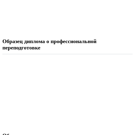
Образец диплома о профессиональной
переподготовке