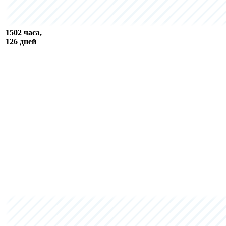
1502 часа,
126 дней