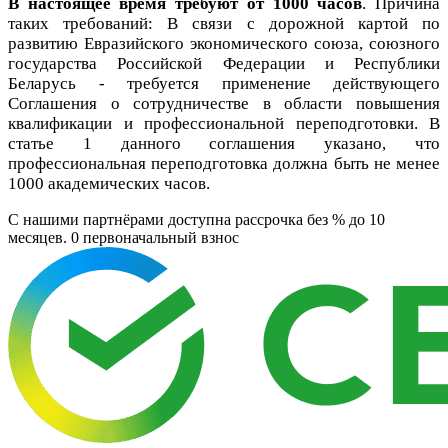
В настоящее время требуют от 1000 часов
. Причина
таких требований: В связи с дорожной картой по
развитию Евразийского экономического союза, союзного
государства Российской Федерации и Республики
Беларусь - требуется применение действующего
Соглашения о сотрудничестве в области повышения
квалификации и профессиональной переподготовки. В
статье 1 данного соглашения указано, что
профессиональная переподготовка должна быть не менее
1000 академических часов.
C нашими партнёрами доступна рассрочка без % до 10
месяцев. 0
первоначальный взнос