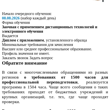
Начало очередного обучения:
08.08.2026
(набор каждый день)
Форма обучения
Заочная с применением дистанционных технологий и
электронного обучения
Выдается
Диплом с приложением
, установленного образца
Минимальные требования для зачисления
Высшее или среднее профессиональное образование.
Профиль значения не имеет.
Заказать звонок
Задать вопрос
Обратите внимание
В связи с многочисленными обращениями из разных
регионов
о требованиях от 1500 часов для
профессиональной переподготовки
, реализуется
программа в 1504 часа. Чаще всего сообщения о таких
требованиях приходят от бюджетных учреждений и
крупных организаций, т.е. тех, где чаще проходят
проверки.