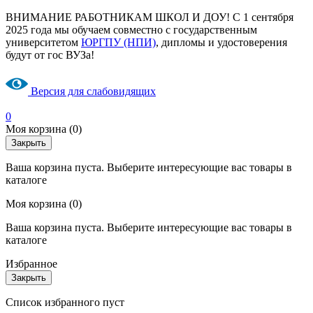
ВНИМАНИЕ РАБОТНИКАМ ШКОЛ И ДОУ! С 1 сентября
2025 года мы обучаем совместно с государственным
университетом
ЮРГПУ (НПИ)
, дипломы и удостоверения
будут от гос ВУЗа!
Версия для слабовидящих
0
Моя корзина
(0)
Закрыть
Ваша корзина пуста. Выберите интересующие вас товары в
каталоге
Моя корзина
(0)
Ваша корзина пуста. Выберите интересующие вас товары в
каталоге
Избранное
Закрыть
Список избранного пуст