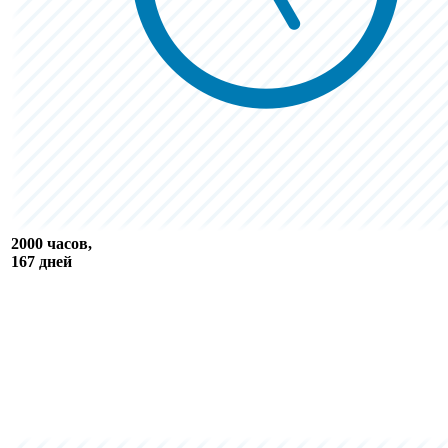
2000 часов,
167 дней