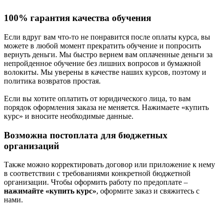
100% гарантия качества обучения
Если вдруг вам что-то не понравится после оплаты курса, вы
можете в любой момент прекратить обучение и попросить
вернуть деньги. Мы быстро вернем вам оплаченные деньги за
непройденное обучение без лишних вопросов и бумажной
волокиты. Мы уверены в качестве наших курсов, поэтому и
политика возвратов простая.
Если вы хотите оплатить от юридического лица, то вам
порядок оформления заказа не меняется. Нажимаете «купить
курс» и вносите необходимые данные.
Возможна постоплата для бюджетных
организаций
Также можно корректировать договор или приложение к нему
в соответствии с требованиями конкретной бюджетной
организации. Чтобы оформить работу по предоплате –
нажимайте «купить курс»
, оформите заказ и свяжитесь с
нами.