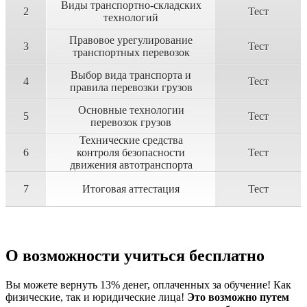
Виды транспортно-складских
2
Тест
технологий
Правовое урегулирование
3
Тест
транспортных перевозок
Выбор вида транспорта и
4
Тест
правила перевозки грузов
Основные технологии
5
Тест
перевозок грузов
Технические средства
6
контроля безопасности
Тест
движения автотранспорта
7
Итоговая аттестация
Тест
О возможности учиться бесплатно
Вы можете вернуть 13% денег, оплаченных за обучение! Как
физические, так и юридические лица!
Это возможно путем