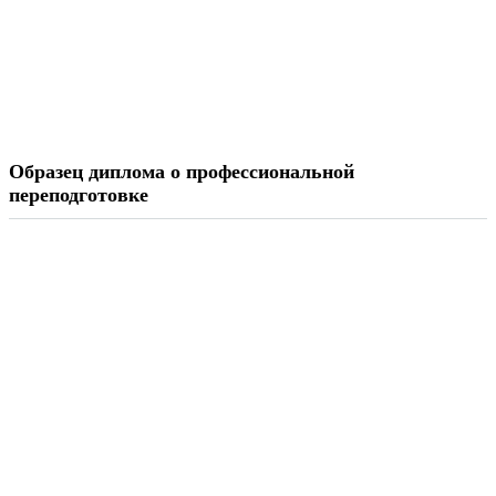
Образец диплома о профессиональной
переподготовке