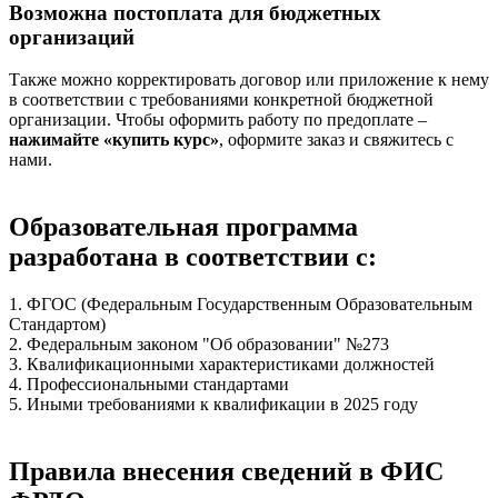
Возможна постоплата для бюджетных
организаций
Также можно корректировать договор или приложение к нему
в соответствии с требованиями конкретной бюджетной
организации. Чтобы оформить работу по предоплате –
нажимайте «купить курс»
, оформите заказ и свяжитесь с
нами.
Образовательная программа
разработана в соответствии с:
1. ФГОС (Федеральным Государственным Образовательным
Стандартом)
2. Федеральным законом "Об образовании" №273
3. Квалификационными характеристиками должностей
4. Профессиональными стандартами
5. Иными требованиями к квалификации в 2025 году
Правила внесения сведений в ФИС