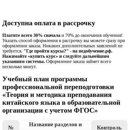
Доступна оплата в рассрочку
Платите всего 30% сначала
и 70% до окончания обучения!
Указать способ оформления в рассрочку вы можете сразу при
оформлении заказа. Никаких дополнительных заявлений не
требуется.
"Где пройти курсы?" - на педобучение.рф.
Нажимайте «купить курс» и следуйте дальнейшим
указаниям системы.
Оформление заказа займет всего
несколько минут.
Учебный план программы
профессиональной переподготовки
«Теория и методика преподавания
китайского языка в образовательной
организации с учетом ФГОС»
Название разделов и
№
Контроль