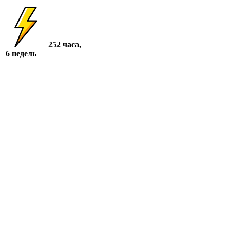
252 часа,
6 недель