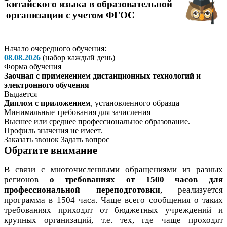
китайского языка в образовательной
организации с учетом ФГОС
Начало очередного обучения:
08.08.2026
(набор каждый день)
Форма обучения
Заочная с применением дистанционных технологий и
электронного обучения
Выдается
Диплом с приложением
, установленного образца
Минимальные требования для зачисления
Высшее или среднее профессиональное образование.
Профиль значения не имеет.
Заказать звонок
Задать вопрос
Обратите внимание
В связи с многочисленными обращениями из разных
регионов
о требованиях от 1500 часов для
профессиональной переподготовки
, реализуется
программа в 1504 часа. Чаще всего сообщения о таких
требованиях приходят от бюджетных учреждений и
крупных организаций, т.е. тех, где чаще проходят