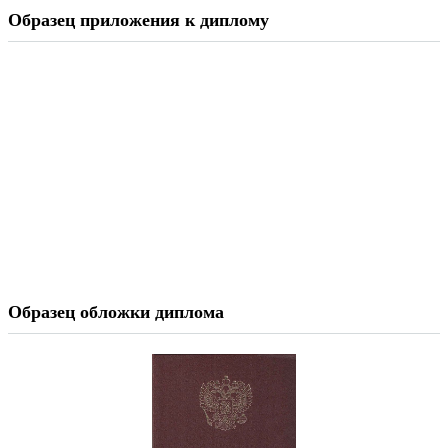
Образец приложения к диплому
Образец обложки диплома