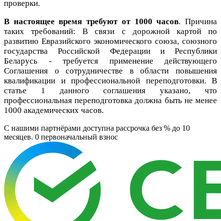
проверки.
В настоящее время требуют от 1000 часов
. Причина
таких требований: В связи с дорожной картой по
развитию Евразийского экономического союза, союзного
государства Российской Федерации и Республики
Беларусь - требуется применение действующего
Соглашения о сотрудничестве в области повышения
квалификации и профессиональной переподготовки. В
статье 1 данного соглашения указано, что
профессиональная переподготовка должна быть не менее
1000 академических часов.
C нашими партнёрами доступна рассрочка без % до 10
месяцев. 0
первоначальный взнос