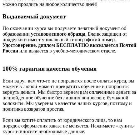
можно продлить на любое количество дней!
Выдаваемый документ
По окончании курса вы получаете печатный документ об
образовании
установленного образца
. Бланк защищен от
подделки и имеет уникальный типографский номер.
Удостоверение, диплом БЕСПЛАТНО высылается Почтой
России
или выдается в учебно-методическом отделе.
100% гарантия качества обучения
Если вдруг вам что-то не понравится после оплаты курса, вы
можете в любой момент прекратить обучение и попросить
вернуть деньги. Мы быстро вернем вам оплаченные деньги за
непройденное обучение без лишних вопросов и бумажной
волокиты. Мы уверены в качестве наших курсов, поэтому и
политика возвратов простая.
Если вы хотите оплатить от юридического лица, то вам
порядок оформления заказа не меняется. Нажимаете «купить
курс» и вносите необходимые данные.