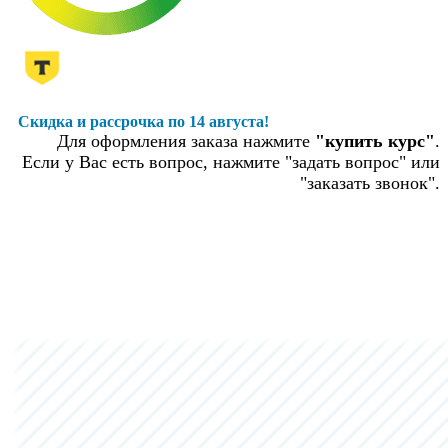
Скидка и рассрочка по 14 августа!
Для оформления заказа нажмите
"купить курс"
.
Если у Вас есть вопрос, нажмите "задать вопрос" или
"заказать звонок".