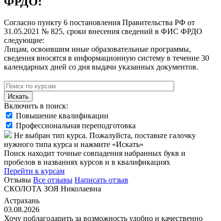
ФРДО:
Согласно пункту 6 постановления Правительства РФ от
31.05.2021 № 825, сроки внесения сведений в ФИС ФРДО
следующие:
Лицам, освоившим иные образовательные программы,
сведения вносятся в информационную систему в течение 30
календарных дней со дня выдачи указанных документов.
Искать
Включить в поиск:
Повышение квалификации
Профессиональная переподготовка
Не выбран тип курса. Пожалуйста, поставьте галочку
нужного типа курса и нажмите «Искать»
Поиск находит точные совпадения набранных букв и
пробелов в названиях курсов и в квалификациях
Перейти к курсам
Отзывы
Все отзывы
Написать отзыв
СКОЛОТА ЗОЯ Николаевна
Астрахань
03.08.2026
Хочу поблагодарить за возможность удобно и качественно