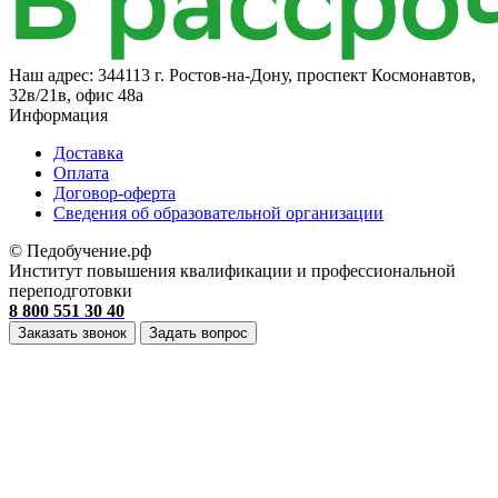
Наш адрес:
344113 г. Ростов-на-Дону, проспект Космонавтов,
32в/21в, офис 48а
Информация
Доставка
Оплата
Договор-оферта
Cведения об образовательной организации
© Педобучение.рф
Институт повышения квалификации и профессиональной
переподготовки
8 800 551 30 40
Заказать звонок
Задать вопрос