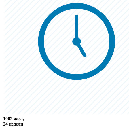
1002 часа,
24 недели