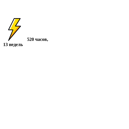
520 часов,
13 недель