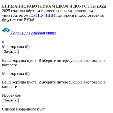
ВНИМАНИЕ РАБОТНИКАМ ШКОЛ И ДОУ! С 1 сентября
2025 года мы обучаем совместно с государственным
университетом
ЮРГПУ (НПИ)
, дипломы и удостоверения
будут от гос ВУЗа!
Версия для слабовидящих
0
Моя корзина
(0)
Закрыть
Ваша корзина пуста. Выберите интересующие вас товары в
каталоге
Моя корзина
(0)
Ваша корзина пуста. Выберите интересующие вас товары в
каталоге
Избранное
Закрыть
Список избранного пуст