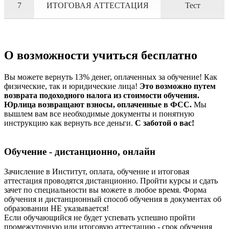
7
ИТОГОВАЯ АТТЕСТАЦИЯ
Тест
О возможности учиться бесплатно
Вы можете вернуть 13% денег, оплаченных за обучение! Как
физические, так и юридические лица!
Это возможно путем
возврата подоходного налога из стоимости обучения.
Юрлица возвращают взносы, оплаченные в ФСС.
Мы
вышлем вам все необходимые документы и понятную
инструкцию как вернуть все деньги.
С заботой о вас!
Обучение - дистанционно, онлайн
Зачисление в Институт, оплата, обучение и итоговая
аттестация проводятся дистанционно. Пройти курсы и сдать
зачет по специальности вы можете в любое время. Форма
обучения и дистанционный способ обучения в документах об
образовании НЕ указывается!
Если обучающийся не будет успевать успешно пройти
промежуточную или итоговую аттестацию - срок обучения