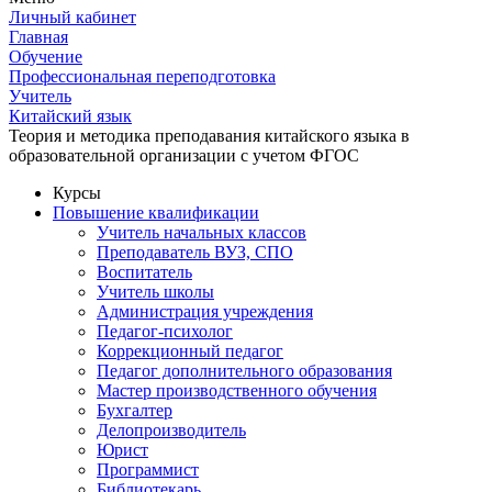
Личный кабинет
Главная
Обучение
Профессиональная переподготовка
Учитель
Китайский язык
Теория и методика преподавания китайского языка в
образовательной организации с учетом ФГОС
Курсы
Повышение квалификации
Учитель начальных классов
Преподаватель ВУЗ, СПО
Воспитатель
Учитель школы
Администрация учреждения
Педагог-психолог
Коррекционный педагог
Педагог дополнительного образования
Мастер производственного обучения
Бухгалтер
Делопроизводитель
Юрист
Программист
Библиотекарь