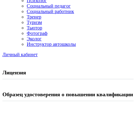
Психолог
Социальный педагог
Социальный работник
Тренер
Туризм
Тьютор
Фотограф
Эколог
Инструктор автошколы
Личный кабинет
Лицензия
Образец удостоверения о повышении квалификации