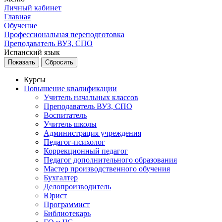
Личный кабинет
Главная
Обучение
Профессиональная переподготовка
Преподаватель ВУЗ, СПО
Испанский язык
Курсы
Повышение квалификации
Учитель начальных классов
Преподаватель ВУЗ, СПО
Воспитатель
Учитель школы
Администрация учреждения
Педагог-психолог
Коррекционный педагог
Педагог дополнительного образования
Мастер производственного обучения
Бухгалтер
Делопроизводитель
Юрист
Программист
Библиотекарь