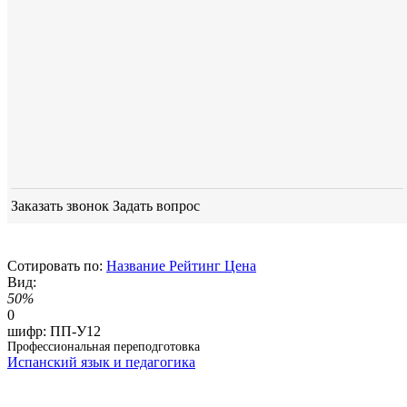
Заказать звонок
Задать вопрос
Сотировать по:
Название
Рейтинг
Цена
Вид:
50%
0
шифр:
ПП-У12
Профессиональная переподготовка
Испанский язык и педагогика