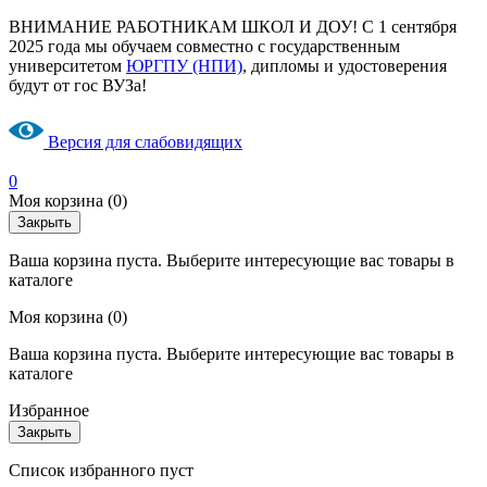
ВНИМАНИЕ РАБОТНИКАМ ШКОЛ И ДОУ! С 1 сентября
2025 года мы обучаем совместно с государственным
университетом
ЮРГПУ (НПИ)
, дипломы и удостоверения
будут от гос ВУЗа!
Версия для слабовидящих
0
Моя корзина
(0)
Закрыть
Ваша корзина пуста. Выберите интересующие вас товары в
каталоге
Моя корзина
(0)
Ваша корзина пуста. Выберите интересующие вас товары в
каталоге
Избранное
Закрыть
Список избранного пуст