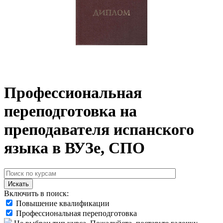
Профессиональная
переподготовка на
преподавателя испанского
языка в ВУЗе, СПО
Искать
Включить в поиск:
Повышение квалификации
Профессиональная переподготовка