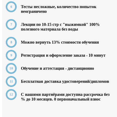
Тесты несложные, количество попыток
неограничено
Лекции по 10-15 стр с "выжимкой" 100%
полезного материала без воды
Можно вернуть 13% стоимости обучения
Регистрация и оформление заказа - 10 минут
Обучение и аттестация - дистанционно
Бесплатная доставка удостоверений/дипломов
C нашими партнёрами доступна рассрочка без
% до 10 месяцев. 0
первоначальный взнос