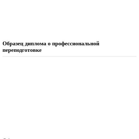
Образец диплома о профессиональной
переподготовке