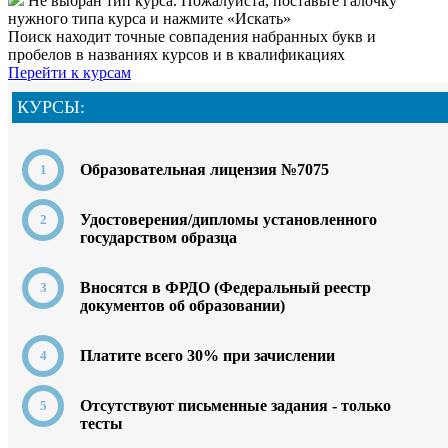
Не выбран тип курса. Пожалуйста, поставьте галочку
нужного типа курса и нажмите «Искать»
Поиск находит точные совпадения набранных букв и
пробелов в названиях курсов и в квалификациях
Перейти к курсам
КУРСЫ:
Образовательная лицензия №7075
Удостоверения/дипломы установленного
государством образца
Вносятся в ФРДО (Федеральный реестр
документов об образовании)
Платите всего 30% при зачислении
Отсутствуют письменные задания - только
тесты