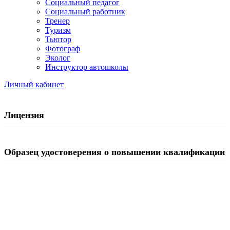
Социальный педагог
Социальный работник
Тренер
Туризм
Тьютор
Фотограф
Эколог
Инструктор автошколы
Личный кабинет
Лицензия
Образец удостоверения о повышении квалификации