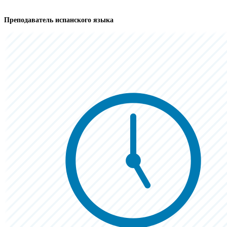
Преподаватель испанского языка