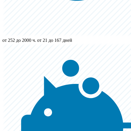
от 252 до 2000 ч.
от 21 до 167 дней