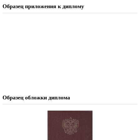
Образец приложения к диплому
Образец обложки диплома