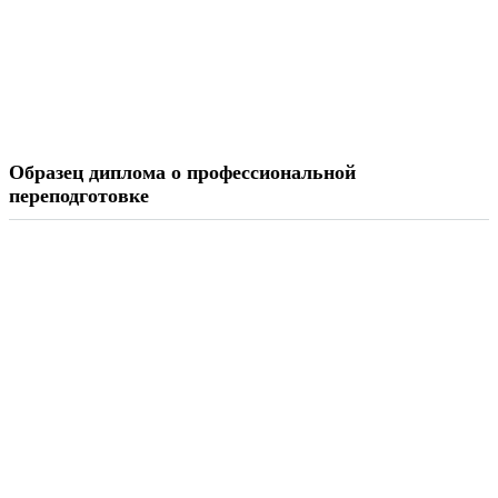
Образец диплома о профессиональной
переподготовке