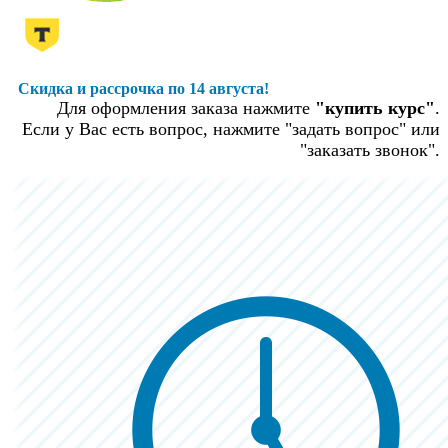
Скидка и рассрочка по 14 августа!
Для оформления заказа нажмите
"купить курс"
.
Если у Вас есть вопрос, нажмите "задать вопрос" или
"заказать звонок".