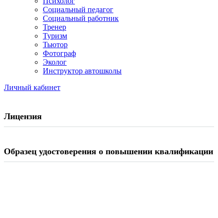
Психолог
Социальный педагог
Социальный работник
Тренер
Туризм
Тьютор
Фотограф
Эколог
Инструктор автошколы
Личный кабинет
Лицензия
Образец удостоверения о повышении квалификации