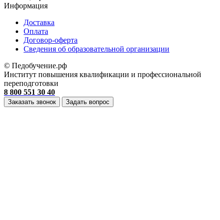
Информация
Доставка
Оплата
Договор-оферта
Cведения об образовательной организации
© Педобучение.рф
Институт повышения квалификации и профессиональной
переподготовки
8 800 551 30 40
Заказать звонок
Задать вопрос