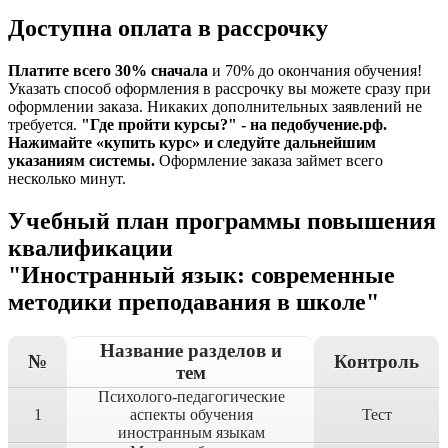
Доступна оплата в рассрочку
Платите всего 30% сначала
и 70% до окончания обучения!
Указать способ оформления в рассрочку вы можете сразу при
оформлении заказа. Никаких дополнительных заявлений не
требуется.
"Где пройти курсы?" - на педобучение.рф.
Нажимайте «купить курс» и следуйте дальнейшим
указаниям системы.
Оформление заказа займет всего
несколько минут.
Учебный план программы повышения
квалификации
"Иностранный язык: современные
методики преподавания в школе"
Название разделов и
№
Контроль
тем
Психолого-педагогические
1
аспекты обучения
Тест
иностранным языкам