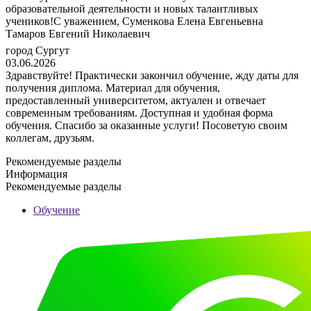
образовательной деятельности и новых талантливых
учеников!С уважением, Суменкова Елена Евгеньевна
Тамаров Евгений Николаевич
город Сургут
03.06.2026
Здравствуйте! Практически закончил обучение, жду даты для
получения диплома. Материал для обучения,
предоставленный университетом, актуален и отвечает
современным требованиям. Доступная и удобная форма
обучения. Спасибо за оказанные услуги! Посоветую своим
коллегам, друзьям.
Рекомендуемые разделы
Информация
Рекомендуемые разделы
Обучение