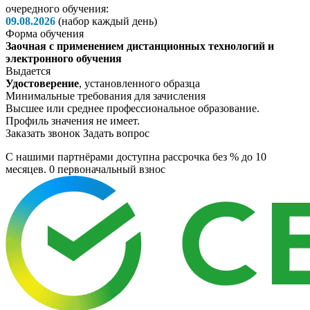
очередного обучения:
09.08.2026
(набор каждый день)
Форма обучения
Заочная с применением дистанционных технологий и
электронного обучения
Выдается
Удостоверение
, установленного образца
Минимальные требования для зачисления
Высшее или среднее профессиональное образование.
Профиль значения не имеет.
Заказать звонок
Задать вопрос
C нашими партнёрами доступна рассрочка без % до 10
месяцев. 0
первоначальный взнос