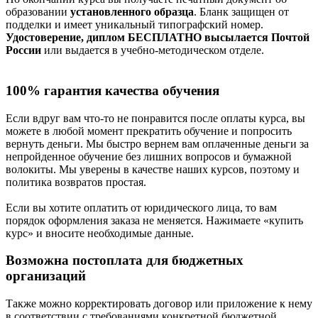
образовании
установленного образца
. Бланк защищен от
подделки и имеет уникальный типографский номер.
Удостоверение, диплом БЕСПЛАТНО высылается Почтой
России
или выдается в учебно-методическом отделе.
100% гарантия качества обучения
Если вдруг вам что-то не понравится после оплаты курса, вы
можете в любой момент прекратить обучение и попросить
вернуть деньги. Мы быстро вернем вам оплаченные деньги за
непройденное обучение без лишних вопросов и бумажной
волокиты. Мы уверены в качестве наших курсов, поэтому и
политика возвратов простая.
Если вы хотите оплатить от юридического лица, то вам
порядок оформления заказа не меняется. Нажимаете «купить
курс» и вносите необходимые данные.
Возможна постоплата для бюджетных
организаций
Также можно корректировать договор или приложение к нему
в соответствии с требованиями конкретной бюджетной