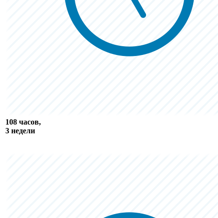
108 часов,
3 недели