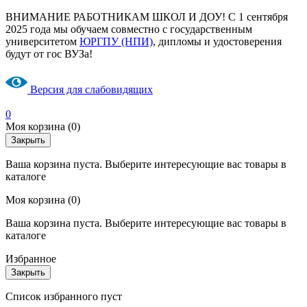
ВНИМАНИЕ РАБОТНИКАМ ШКОЛ И ДОУ! С 1 сентября
2025 года мы обучаем совместно с государственным
университетом
ЮРГПУ (НПИ)
, дипломы и удостоверения
будут от гос ВУЗа!
Версия для слабовидящих
0
Моя корзина
(0)
Закрыть
Ваша корзина пуста. Выберите интересующие вас товары в
каталоге
Моя корзина
(0)
Ваша корзина пуста. Выберите интересующие вас товары в
каталоге
Избранное
Закрыть
Список избранного пуст