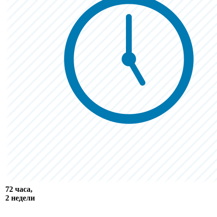
72 часа,
2 недели