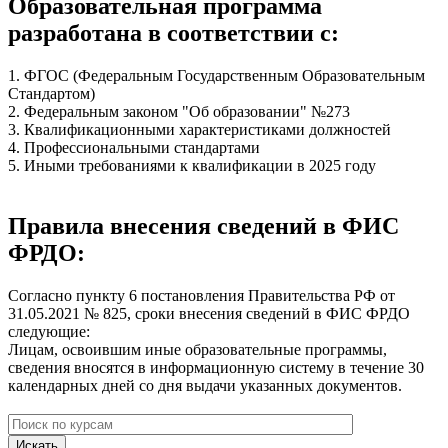
Образовательная программа
разработана в соответствии с:
1. ФГОС (Федеральным Государственным Образовательным
Стандартом)
2. Федеральным законом "Об образовании" №273
3. Квалификационными характеристиками должностей
4. Профессиональными стандартами
5. Иными требованиями к квалификации в 2025 году
Правила внесения сведений в ФИС
ФРДО:
Согласно пункту 6 постановления Правительства РФ от
31.05.2021 № 825, сроки внесения сведений в ФИС ФРДО
следующие:
Лицам, освоившим иные образовательные программы,
сведения вносятся в информационную систему в течение 30
календарных дней со дня выдачи указанных документов.
Искать