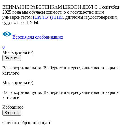
ВНИМАНИЕ РАБОТНИКАМ ШКОЛ И ДОУ! С 1 сентября
2025 года мы обучаем совместно с государственным
университетом
ЮРГПУ (НПИ)
, дипломы и удостоверения
будут от гос ВУЗа!
Версия для слабовидящих
0
Моя корзина
(0)
Закрыть
Ваша корзина пуста. Выберите интересующие вас товары в
каталоге
Моя корзина
(0)
Ваша корзина пуста. Выберите интересующие вас товары в
каталоге
Избранное
Закрыть
Список избранного пуст