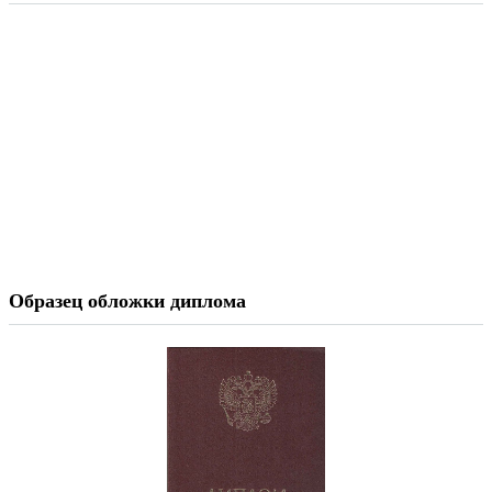
Образец обложки диплома