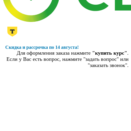
Скидка и рассрочка по 14 августа!
Для оформления заказа нажмите
"купить курс"
.
Если у Вас есть вопрос, нажмите "задать вопрос" или
"заказать звонок".