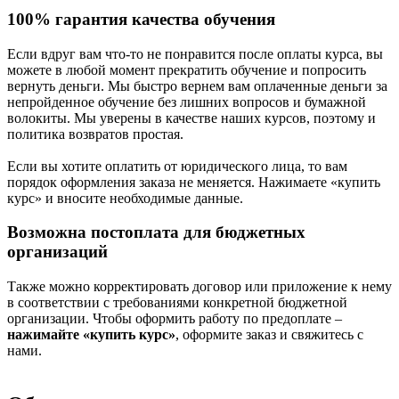
100% гарантия качества обучения
Если вдруг вам что-то не понравится после оплаты курса, вы
можете в любой момент прекратить обучение и попросить
вернуть деньги. Мы быстро вернем вам оплаченные деньги за
непройденное обучение без лишних вопросов и бумажной
волокиты. Мы уверены в качестве наших курсов, поэтому и
политика возвратов простая.
Если вы хотите оплатить от юридического лица, то вам
порядок оформления заказа не меняется. Нажимаете «купить
курс» и вносите необходимые данные.
Возможна постоплата для бюджетных
организаций
Также можно корректировать договор или приложение к нему
в соответствии с требованиями конкретной бюджетной
организации. Чтобы оформить работу по предоплате –
нажимайте «купить курс»
, оформите заказ и свяжитесь с
нами.