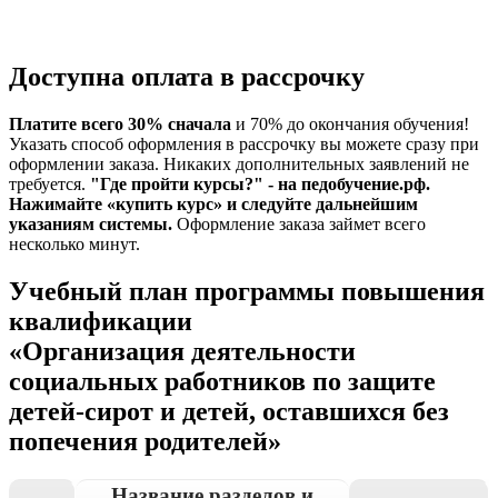
Доступна оплата в рассрочку
Платите всего 30% сначала
и 70% до окончания обучения!
Указать способ оформления в рассрочку вы можете сразу при
оформлении заказа. Никаких дополнительных заявлений не
требуется.
"Где пройти курсы?" - на педобучение.рф.
Нажимайте «купить курс» и следуйте дальнейшим
указаниям системы.
Оформление заказа займет всего
несколько минут.
Учебный план программы повышения
квалификации
«Организация деятельности
социальных работников по защите
детей-сирот и детей, оставшихся без
попечения родителей»
Название разделов и