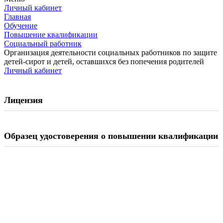
Личный кабинет
Главная
Обучение
Повышение квалификации
Социальный работник
Организация деятельности социальных работников по защите
детей-сирот и детей, оставшихся без попечения родителей
Личный кабинет
Лицензия
Образец удостоверения о повышении квалификации