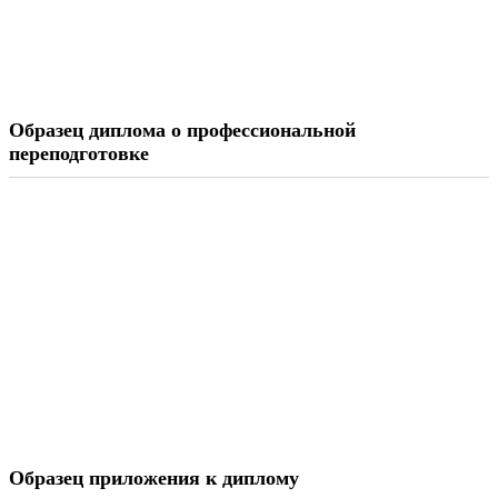
Образец диплома о профессиональной
переподготовке
Образец приложения к диплому