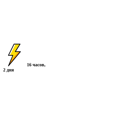
16 часов,
2 дня