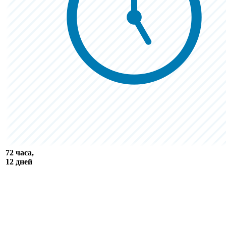
72 часа,
12 дней