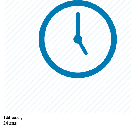
144 часа,
24 дня