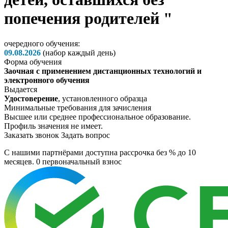
попечения родителей "
очередного обучения:
09.08.2026
(набор каждый день)
Форма обучения
Заочная с применением дистанционных технологий и
электронного обучения
Выдается
Удостоверение
, установленного образца
Минимальные требования для зачисления
Высшее или среднее профессиональное образование.
Профиль значения не имеет.
Заказать звонок
Задать вопрос
C нашими партнёрами доступна рассрочка без % до 10
месяцев. 0
первоначальный взнос