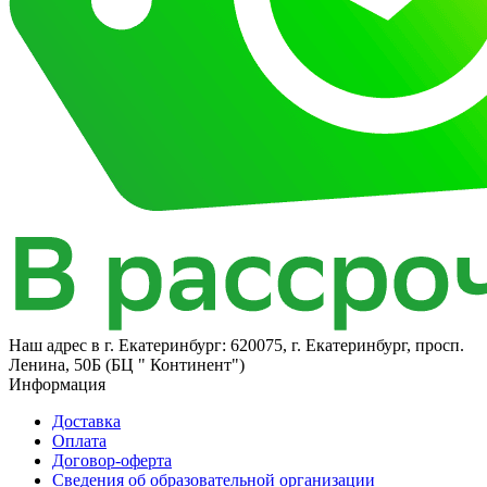
Наш адрес в
г. Екатеринбург: 620075, г. Екатеринбург, просп.
Ленина, 50Б (БЦ " Континент")
Информация
Доставка
Оплата
Договор-оферта
Cведения об образовательной организации