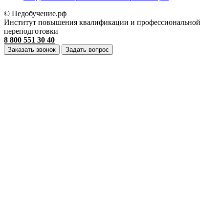
© Педобучение.рф
Институт повышения квалификации и профессиональной
переподготовки
8 800 551 30 40
Заказать звонок
Задать вопрос