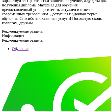
Здравствуйте! Практически закончил обучение, жду даты для
получения диплома. Материал для обучения,
предоставленный университетом, актуален и отвечает
современным требованиям. Доступная и удобная форма
обучения. Спасибо за оказанные услуги! Посоветую своим
коллегам, друзьям.
Рекомендуемые разделы
Информация
Рекомендуемые разделы
Обучение