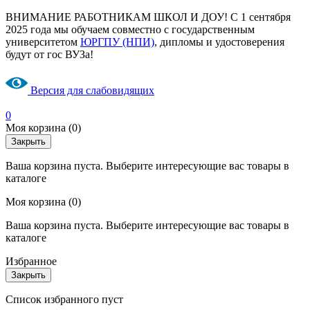
ВНИМАНИЕ РАБОТНИКАМ ШКОЛ И ДОУ! С 1 сентября
2025 года мы обучаем совместно с государственным
университетом
ЮРГПУ (НПИ)
, дипломы и удостоверения
будут от гос ВУЗа!
Версия для слабовидящих
0
Моя корзина
(0)
Закрыть
Ваша корзина пуста. Выберите интересующие вас товары в
каталоге
Моя корзина
(0)
Ваша корзина пуста. Выберите интересующие вас товары в
каталоге
Избранное
Закрыть
Список избранного пуст