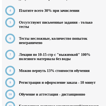
Платите всего 30% при зачислении
Отсутствуют письменные задания - только
тесты
Тесты несложные, количество попыток
неограничено
Лекции по 10-15 стр с "выжимкой" 100%
полезного материала без воды
Можно вернуть 13% стоимости обучения
Регистрация и оформление заказа - 10 минут
Обучение и аттестация - дистанционно