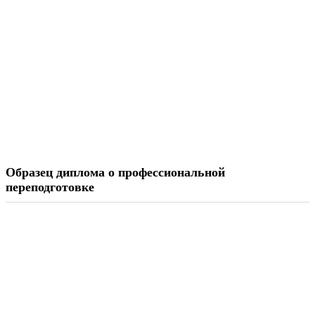
Образец диплома о профессиональной
переподготовке