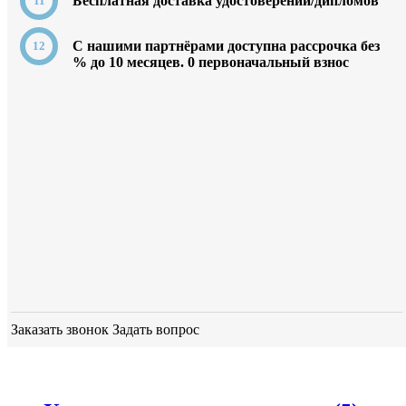
Бесплатная доставка удостоверений/дипломов
C нашими партнёрами доступна рассрочка без
% до 10 месяцев. 0
первоначальный взнос
Заказать звонок
Задать вопрос