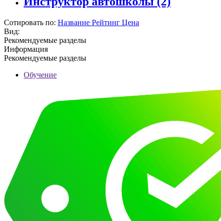
Инструктор автошколы
(2)
Сотировать по:
Название
Рейтинг
Цена
Вид:
Рекомендуемые разделы
Информация
Рекомендуемые разделы
Обучение