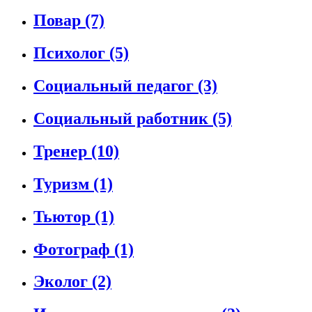
Повар
(7)
Психолог
(5)
Социальный педагог
(3)
Социальный работник
(5)
Тренер
(10)
Туризм
(1)
Тьютор
(1)
Фотограф
(1)
Эколог
(2)