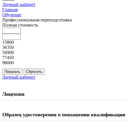
Личный кабинет
Главная
Обучение
Профессиональная переподготовка
Полная стоимость
15800
36350
56900
77450
98000
Личный кабинет
Лицензия
Образец удостоверения о повышении квалификации