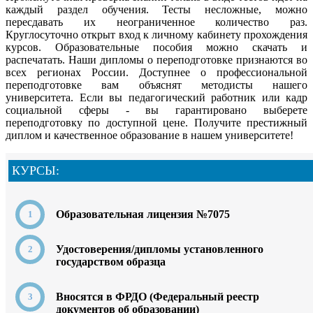
каждый раздел обучения. Тесты несложные, можно
пересдавать их неограниченное количество раз.
Круглосуточно открыт вход к личному кабинету прохождения
курсов. Образовательные пособия можно скачать и
распечатать. Наши дипломы о переподготовке признаются во
всех регионах России. Доступнее о профессиональной
переподготовке вам объяснят методисты нашего
университета. Если вы педагогический работник или кадр
социальной сферы - вы гарантировано выберете
переподготовку по доступной цене. Получите престижный
диплом и качественное образование в нашем университете!
КУРСЫ:
Образовательная лицензия №7075
Удостоверения/дипломы установленного
государством образца
Вносятся в ФРДО (Федеральный реестр
документов об образовании)