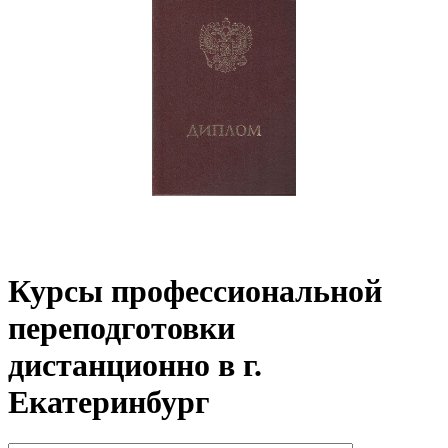
Курсы профессиональной
переподготовки
дистанционно в г.
Екатеринбург