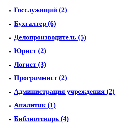
Госслужащий
(2)
Бухгалтер
(6)
Делопроизводитель
(5)
Юрист
(2)
Логист
(3)
Программист
(2)
Администрация учреждения
(2)
Аналитик
(1)
Библиотекарь
(4)