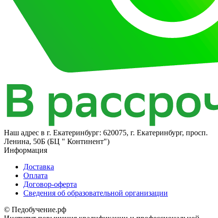
Наш адрес в
г. Екатеринбург: 620075, г. Екатеринбург, просп.
Ленина, 50Б (БЦ " Континент")
Информация
Доставка
Оплата
Договор-оферта
Cведения об образовательной организации
© Педобучение.рф