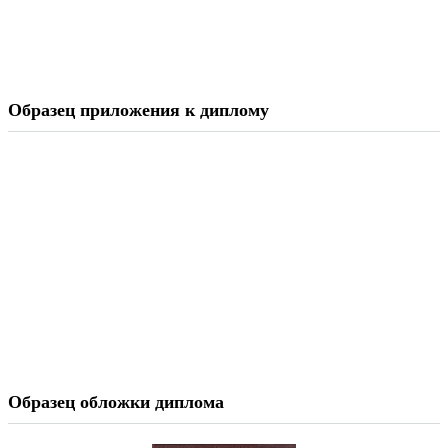
Образец приложения к диплому
Образец обложки диплома