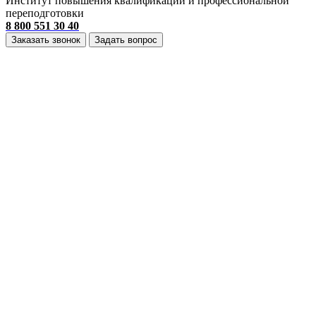
Институт повышения квалификации и профессиональной
переподготовки
8 800 551 30 40
Заказать звонок
Задать вопрос