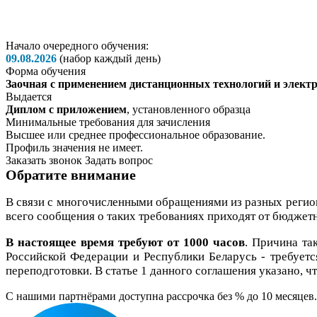
Начало очередного обучения:
09.08.2026
(набор каждый день)
Форма обучения
Заочная с применением дистанционных технологий и электр
Выдается
Диплом с приложением
, установленного образца
Минимальные требования для зачисления
Высшее или среднее профессиональное образование.
Профиль значения не имеет.
Заказать звонок
Задать вопрос
Обратите внимание
В связи с многочисленными обращениями из разных реги
всего сообщения о таких требованиях приходят от бюджетн
В настоящее время требуют от 1000 часов
. Причина та
Российской Федерации и Республики Беларусь - требует
переподготовки. В статье 1 данного соглашения указано, 
C нашими партнёрами доступна рассрочка без % до 10 месяцев