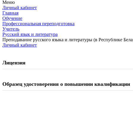
Меню
Личный кабинет
Главная
Обучение
Профессиональная переподготовка
Учитель
Русский язык и литература
Преподавание русского языка и литературы (в Республике Бела
Личный кабинет
Лицензия
Образец удостоверения о повышении квалификации