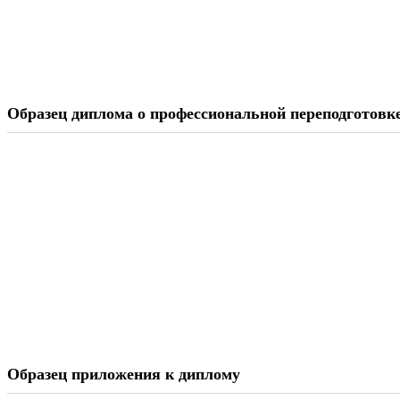
Образец диплома о профессиональной переподготовк
Образец приложения к диплому