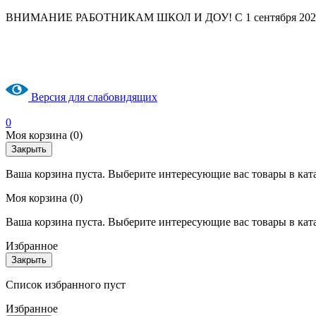
ВНИМАНИЕ РАБОТНИКАМ ШКОЛ И ДОУ! С 1 сентября 2025 год
Версия для слабовидящих
0
Моя корзина
(0)
Закрыть
Ваша корзина пуста. Выберите интересующие вас товары в кат
Моя корзина
(0)
Ваша корзина пуста. Выберите интересующие вас товары в кат
Избранное
Закрыть
Список избранного пуст
Избранное