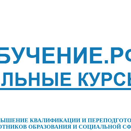
ЫШЕНИЕ КВАЛИФИКАЦИИ И ПЕРЕПОДГОТ
ОТНИКОВ ОБРАЗОВАНИЯ И СОЦИАЛЬНОЙ С