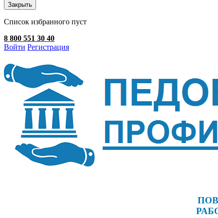
Закрыть
Список избранного пуст
8 800 551 30 40
Войти
Регистрация
ПОВ
РАБ