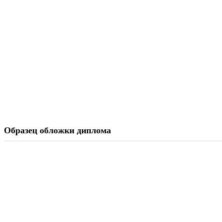
Образец обложки диплома