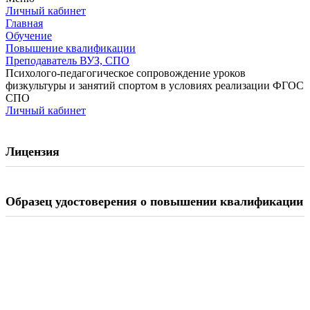
Личный кабинет
Главная
Обучение
Повышение квалификации
Преподаватель ВУЗ, СПО
Психолого-педагогическое сопровождение уроков
физкультуры и занятий спортом в условиях реализации ФГОС
СПО
Личный кабинет
Лицензия
Образец удостоверения о повышении квалификации