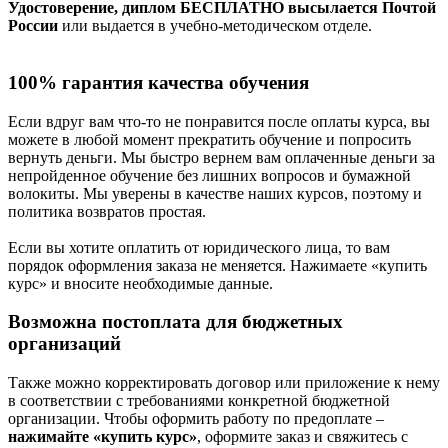
Удостоверение, диплом БЕСПЛАТНО высылается Почтой
России
или выдается в учебно-методическом отделе.
100% гарантия качества обучения
Если вдруг вам что-то не понравится после оплаты курса, вы
можете в любой момент прекратить обучение и попросить
вернуть деньги. Мы быстро вернем вам оплаченные деньги за
непройденное обучение без лишних вопросов и бумажной
волокиты. Мы уверены в качестве наших курсов, поэтому и
политика возвратов простая.
Если вы хотите оплатить от юридического лица, то вам
порядок оформления заказа не меняется. Нажимаете «купить
курс» и вносите необходимые данные.
Возможна постоплата для бюджетных
организаций
Также можно корректировать договор или приложение к нему
в соответствии с требованиями конкретной бюджетной
организации. Чтобы оформить работу по предоплате –
нажимайте «купить курс»
, оформите заказ и свяжитесь с