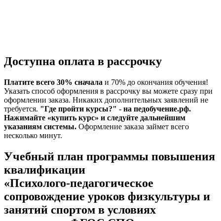
Доступна оплата в рассрочку
Платите всего 30% сначала
и 70% до окончания обучения!
Указать способ оформления в рассрочку вы можете сразу при
оформлении заказа. Никаких дополнительных заявлений не
требуется.
"Где пройти курсы?" - на педобучение.рф.
Нажимайте «купить курс» и следуйте дальнейшим
указаниям системы.
Оформление заказа займет всего
несколько минут.
Учебный план программы повышения
квалификации
«Психолого-педагогическое
сопровождение уроков физкультуры и
занятий спортом в условиях