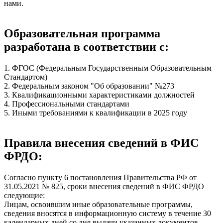
нами.
Образовательная программа
разработана в соответствии с:
1. ФГОС (Федеральным Государственным Образовательным
Стандартом)
2. Федеральным законом "Об образовании" №273
3. Квалификационными характеристиками должностей
4. Профессиональными стандартами
5. Иными требованиями к квалификации в 2025 году
Правила внесения сведений в ФИС
ФРДО:
Согласно пункту 6 постановления Правительства РФ от
31.05.2021 № 825, сроки внесения сведений в ФИС ФРДО
следующие:
Лицам, освоившим иные образовательные программы,
сведения вносятся в информационную систему в течение 30
календарных дней со дня выдачи указанных документов.