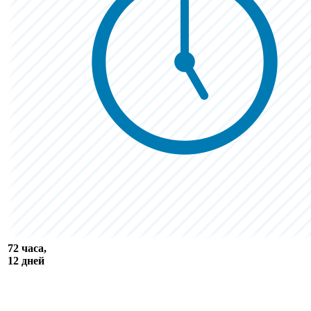
72 часа,
12 дней