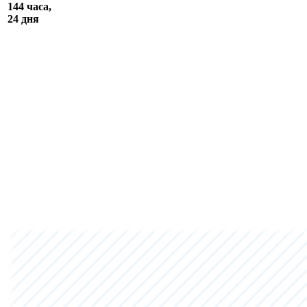
144 часа,
24 дня