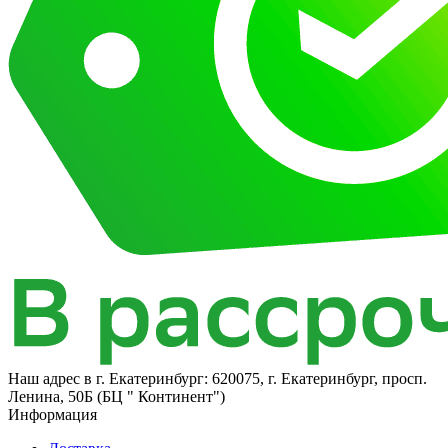
Наш адрес в
г. Екатеринбург: 620075, г. Екатеринбург, просп.
Ленина, 50Б (БЦ " Континент")
Информация