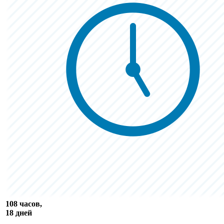
108 часов,
18 дней