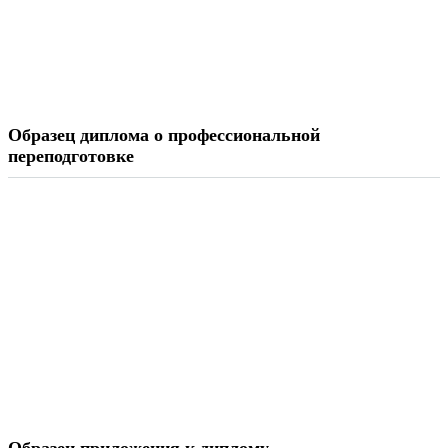
Образец диплома о профессиональной
переподготовке