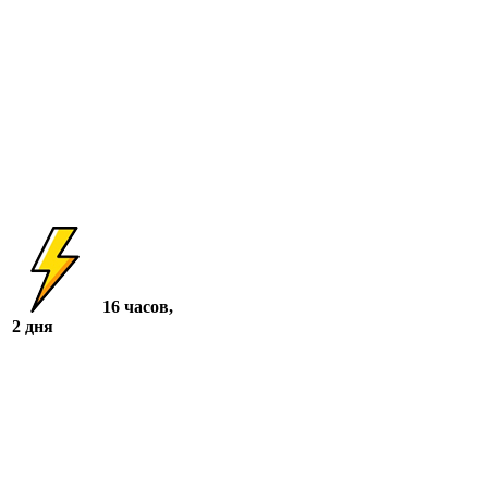
16 часов,
2 дня