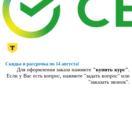
Скидка и рассрочка по 14 августа!
Для оформления заказа нажмите
"купить курс"
.
Если у Вас есть вопрос, нажмите "задать вопрос" или
"заказать звонок".