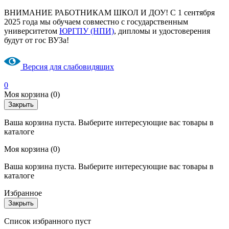
ВНИМАНИЕ РАБОТНИКАМ ШКОЛ И ДОУ! С 1 сентября
2025 года мы обучаем совместно с государственным
университетом
ЮРГПУ (НПИ)
, дипломы и удостоверения
будут от гос ВУЗа!
Версия для слабовидящих
0
Моя корзина
(0)
Закрыть
Ваша корзина пуста. Выберите интересующие вас товары в
каталоге
Моя корзина
(0)
Ваша корзина пуста. Выберите интересующие вас товары в
каталоге
Избранное
Закрыть
Список избранного пуст