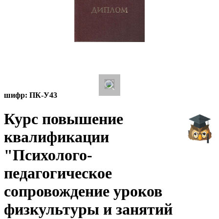
шифр:
ПК-У43
Курс повышение
квалификации
Начало
"Психолого-
педагогическое
сопровождение уроков
физкультуры и занятий