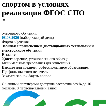
спортом в условиях
реализации ФГОС СПО
"
очередного обучения:
08.08.2026
(набор каждый день)
Форма обучения
Заочная с применением дистанционных технологий и
электронного обучения
Выдается
Удостоверение
, установленного образца
Минимальные требования для зачисления
Высшее или среднее профессиональное образование.
Профиль значения не имеет.
Заказать звонок
Задать вопрос
C нашими партнёрами доступна рассрочка без % до 10
месяцев. 0
первоначальный взнос