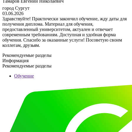
Тамаров Евгений Николаевич
город Сургут
03.06.2026
Здравствуйте! Практически закончил обучение, жду даты для
получения диплома. Материал для обучения,
предоставленный университетом, актуален и отвечает
современным требованиям. Доступная и удобная форма
обучения. Спасибо за оказанные услуги! Посоветую своим
коллегам, друзьям.
Рекомендуемые разделы
Информация
Рекомендуемые разделы
Обучение