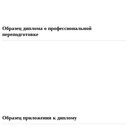
Образец диплома о профессиональной
переподготовке
Образец приложения к диплому