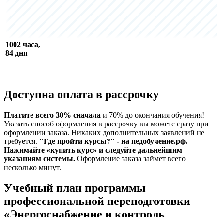
1002 часа,
84 дня
Доступна оплата в рассрочку
Платите всего 30% сначала
и 70% до окончания обучения!
Указать способ оформления в рассрочку вы можете сразу при
оформлении заказа. Никаких дополнительных заявлений не
требуется.
"Где пройти курсы?" - на педобучение.рф.
Нажимайте «купить курс» и следуйте дальнейшим
указаниям системы.
Оформление заказа займет всего
несколько минут.
Учебный план программы
профессиональной переподготовки
«Энергоснабжение и контроль