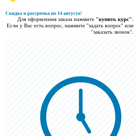
Скидка и рассрочка по 14 августа!
Для оформления заказа нажмите
"купить курс"
.
Если у Вас есть вопрос, нажмите "задать вопрос" или
"заказать звонок".