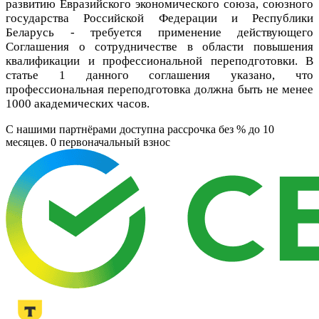
развитию Евразийского экономического союза, союзного
государства Российской Федерации и Республики
Беларусь - требуется применение действующего
Соглашения о сотрудничестве в области повышения
квалификации и профессиональной переподготовки. В
статье 1 данного соглашения указано, что
профессиональная переподготовка должна быть не менее
1000 академических часов.
C нашими партнёрами доступна рассрочка без % до 10
месяцев. 0
первоначальный взнос