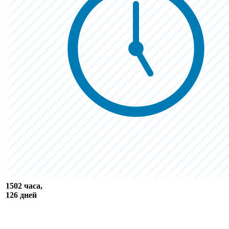
1502 часа,
126 дней