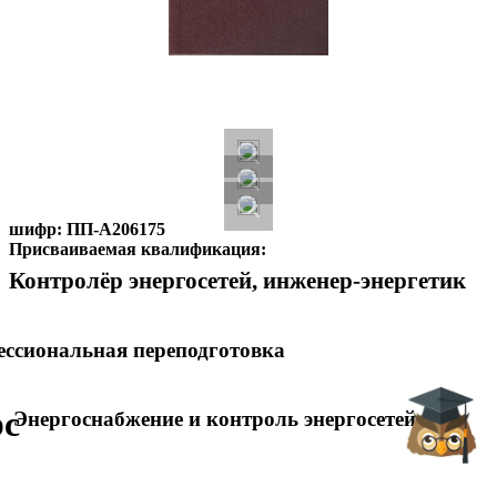
шифр:
ПП-А206175
Присваиваемая квалификация:
Контролёр энергосетей, инженер-энергетик
ссиональная переподготовка
рс
Энергоснабжение и контроль энергосетей