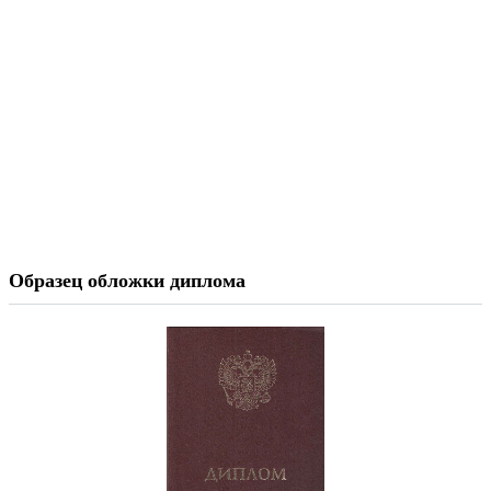
Образец обложки диплома