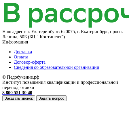
Наш адрес в
г. Екатеринбург: 620075, г. Екатеринбург, просп.
Ленина, 50Б (БЦ " Континент")
Информация
Доставка
Оплата
Договор-оферта
Cведения об образовательной организации
© Педобучение.рф
Институт повышения квалификации и профессиональной
переподготовки
8 800 551 30 40
Заказать звонок
Задать вопрос