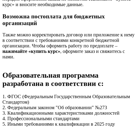
курс» и вносите необходимые данные.
Возможна постоплата для бюджетных
организаций
Также можно корректировать договор или приложение к нему
в соответствии с требованиями конкретной бюджетной
организации. Чтобы оформить работу по предоплате –
нажимайте «купить курс»
, оформите заказ и свяжитесь с
нами.
Образовательная программа
разработана в соответствии с:
1. ФГОС (Федеральным Государственным Образовательным
Стандартом)
2. Федеральным законом "Об образовании" №273
3. Квалификационными характеристиками должностей
4. Профессиональными стандартами
5. Иными требованиями к квалификации в 2025 году