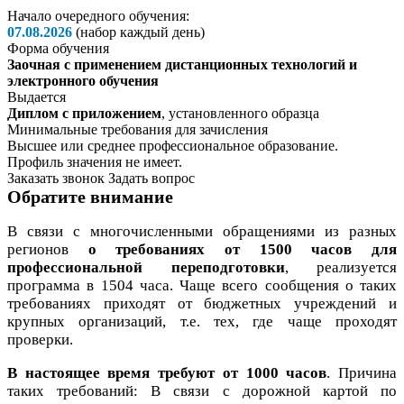
Начало очередного обучения:
07.08.2026
(набор каждый день)
Форма обучения
Заочная с применением дистанционных технологий и
электронного обучения
Выдается
Диплом с приложением
, установленного образца
Минимальные требования для зачисления
Высшее или среднее профессиональное образование.
Профиль значения не имеет.
Заказать звонок
Задать вопрос
Обратите внимание
В связи с многочисленными обращениями из разных
регионов
о требованиях от 1500 часов для
профессиональной переподготовки
, реализуется
программа в 1504 часа. Чаще всего сообщения о таких
требованиях приходят от бюджетных учреждений и
крупных организаций, т.е. тех, где чаще проходят
проверки.
В настоящее время требуют от 1000 часов
. Причина
таких требований: В связи с дорожной картой по