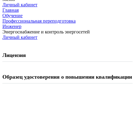
Личный кабинет
Главная
Обучение
Профессиональная переподготовка
Инженер
Энергоснабжение и контроль энергосетей
Личный кабинет
Лицензия
Образец удостоверения о повышении квалификации