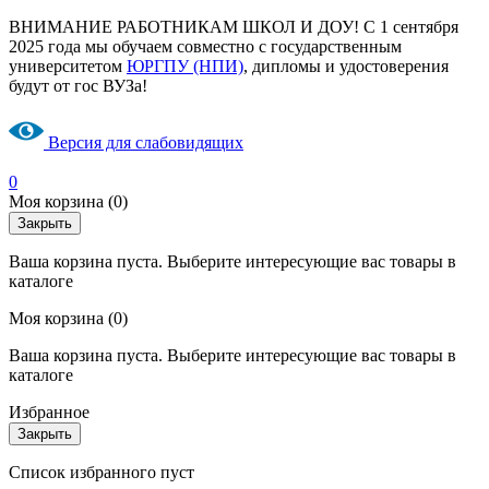
ВНИМАНИЕ РАБОТНИКАМ ШКОЛ И ДОУ! С 1 сентября
2025 года мы обучаем совместно с государственным
университетом
ЮРГПУ (НПИ)
, дипломы и удостоверения
будут от гос ВУЗа!
Версия для слабовидящих
0
Моя корзина
(0)
Закрыть
Ваша корзина пуста. Выберите интересующие вас товары в
каталоге
Моя корзина
(0)
Ваша корзина пуста. Выберите интересующие вас товары в
каталоге
Избранное
Закрыть
Список избранного пуст