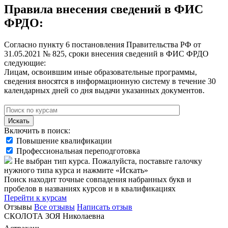
Правила внесения сведений в ФИС
ФРДО:
Согласно пункту 6 постановления Правительства РФ от
31.05.2021 № 825, сроки внесения сведений в ФИС ФРДО
следующие:
Лицам, освоившим иные образовательные программы,
сведения вносятся в информационную систему в течение 30
календарных дней со дня выдачи указанных документов.
Искать
Включить в поиск:
Повышение квалификации
Профессиональная переподготовка
Не выбран тип курса. Пожалуйста, поставьте галочку
нужного типа курса и нажмите «Искать»
Поиск находит точные совпадения набранных букв и
пробелов в названиях курсов и в квалификациях
Перейти к курсам
Отзывы
Все отзывы
Написать отзыв
СКОЛОТА ЗОЯ Николаевна