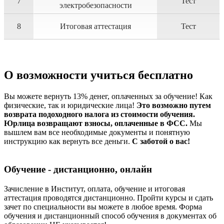
7
Тест
электробезопасности
8
Итоговая аттестация
Тест
О возможности учиться бесплатно
Вы можете вернуть 13% денег, оплаченных за обучение! Как
физические, так и юридические лица!
Это возможно путем
возврата подоходного налога из стоимости обучения.
Юрлица возвращают взносы, оплаченные в ФСС.
Мы
вышлем вам все необходимые документы и понятную
инструкцию как вернуть все деньги.
С заботой о вас!
Обучение - дистанционно, онлайн
Зачисление в Институт, оплата, обучение и итоговая
аттестация проводятся дистанционно. Пройти курсы и сдать
зачет по специальности вы можете в любое время. Форма
обучения и дистанционный способ обучения в документах об