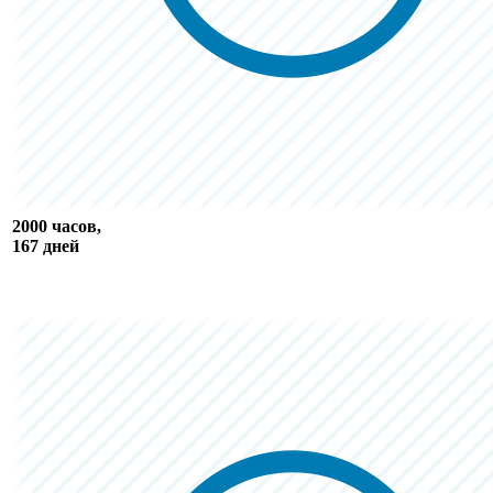
2000 часов,
167 дней