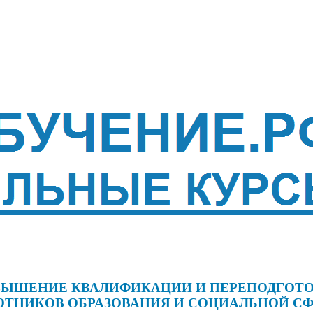
ЫШЕНИЕ КВАЛИФИКАЦИИ И ПЕРЕПОДГОТ
ОТНИКОВ ОБРАЗОВАНИЯ И СОЦИАЛЬНОЙ С