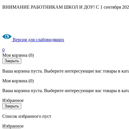
ВНИМАНИЕ РАБОТНИКАМ ШКОЛ И ДОУ! С 1 сентября 2025 год
Версия для слабовидящих
0
Моя корзина
(0)
Закрыть
Ваша корзина пуста. Выберите интересующие вас товары в кат
Моя корзина
(0)
Ваша корзина пуста. Выберите интересующие вас товары в кат
Избранное
Закрыть
Список избранного пуст
Избранное