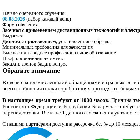
Начало очередного обучения:
08.08.2026
(набор каждый день)
Форма обучения
Заочная с применением дистанционных технологий и электр
Выдается
Диплом с приложением
, установленного образца
Минимальные требования для зачисления
Высшее или среднее профессиональное образование.
Профиль значения не имеет.
Заказать звонок
Задать вопрос
Обратите внимание
В связи с многочисленными обращениями из разных реги
всего сообщения о таких требованиях приходят от бюджетн
В настоящее время требуют от 1000 часов
. Причина та
Российской Федерации и Республики Беларусь - требует
переподготовки. В статье 1 данного соглашения указано, 
C нашими партнёрами доступна рассрочка без % до 10 месяцев