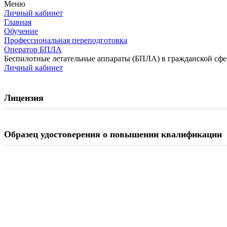
Меню
Личный кабинет
Главная
Обучение
Профессиональная переподготовка
Оператор БПЛА
Беспилотные летательные аппараты (БПЛА) в гражданской сфе
Личный кабинет
Лицензия
Образец удостоверения о повышении квалификации