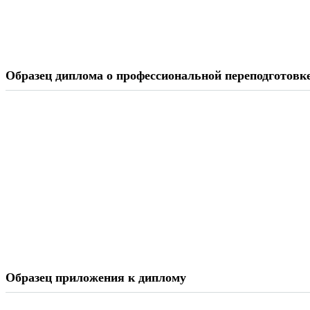
Образец диплома о профессиональной переподготовк
Образец приложения к диплому