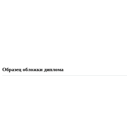
Образец обложки диплома