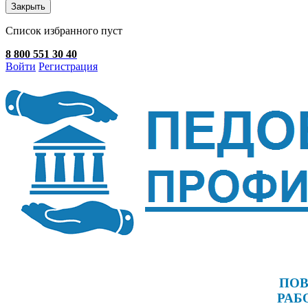
Закрыть
Список избранного пуст
8 800 551 30 40
Войти
Регистрация
ПОВ
РАБ