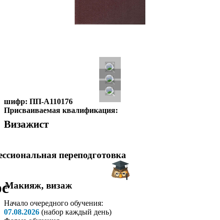
шифр:
ПП-А110176
Присваиваемая квалификация:
Визажист
ссиональная переподготовка
рс
Макияж, визаж
Начало очередного обучения:
07.08.2026
(набор каждый день)