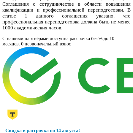
Соглашения о сотрудничестве в области повышения
квалификации и профессиональной переподготовки. В
статье 1 данного соглашения указано, что
профессиональная переподготовка должна быть не менее
1000 академических часов.
C нашими партнёрами доступна рассрочка без % до 10
месяцев. 0
первоначальный взнос
Скидка и рассрочка по 14 августа!