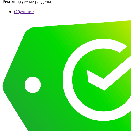
Рекомендуемые разделы
Обучение