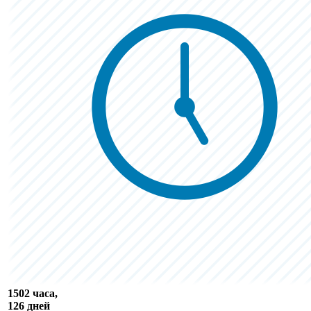
1502 часа,
126 дней