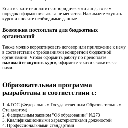
Если вы хотите оплатить от юридического лица, то вам
порядок оформления заказа не меняется. Нажимаете «купить
курс» и вносите необходимые данные.
Возможна постоплата для бюджетных
организаций
Также можно корректировать договор или приложение к нему
в соответствии с требованиями конкретной бюджетной
организации. Чтобы оформить работу по предоплате –
нажимайте «купить курс»
, оформите заказ и свяжитесь с
нами.
Образовательная программа
разработана в соответствии с:
1. ФГОС (Федеральным Государственным Образовательным
Стандартом)
2. Федеральным законом "Об образовании" №273
3. Квалификационными характеристиками должностей
4. Профессиональными стандартами