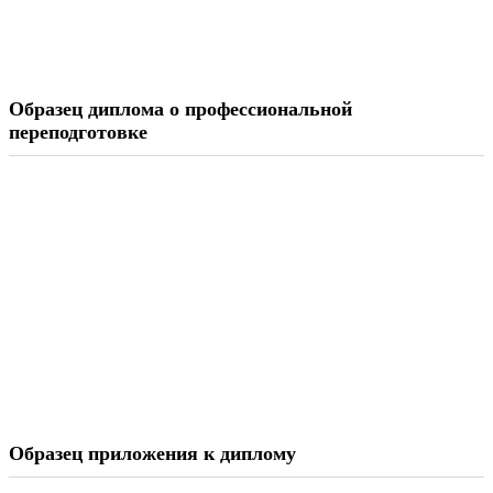
Образец диплома о профессиональной
переподготовке
Образец приложения к диплому