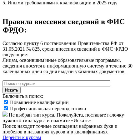
5. Иными требованиями к квалификации в 2025 году
Правила внесения сведений в ФИС
ФРДО:
Согласно пункту 6 постановления Правительства РФ от
31.05.2021 № 825, сроки внесения сведений в ФИС ФРДО
следующие:
Лицам, освоившим иные образовательные программы,
сведения вносятся в информационную систему в течение 30
календарных дней со дня выдачи указанных документов.
Искать
Включить в поиск:
Повышение квалификации
Профессиональная переподготовка
Не выбран тип курса. Пожалуйста, поставьте галочку
нужного типа курса и нажмите «Искать»
Поиск находит точные совпадения набранных букв и
пробелов в названиях курсов и в квалификациях
Перейти к курсам