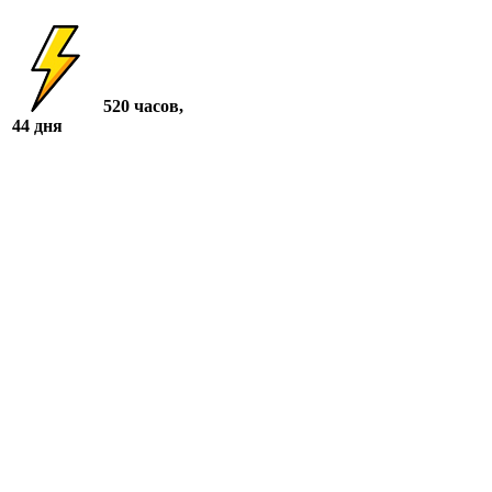
520 часов,
44 дня