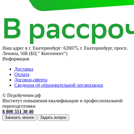
Наш адрес в
г. Екатеринбург: 620075, г. Екатеринбург, просп.
Ленина, 50Б (БЦ " Континент")
Информация
Доставка
Оплата
Договор-оферта
Cведения об образовательной организации
© Педобучение.рф
Институт повышения квалификации и профессиональной
переподготовки
8 800 551 30 40
Заказать звонок
Задать вопрос