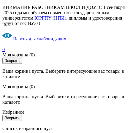
ВНИМАНИЕ РАБОТНИКАМ ШКОЛ И ДОУ! С 1 сентября
2025 года мы обучаем совместно с государственным
университетом
ЮРГПУ (НПИ)
, дипломы и удостоверения
будут от гос ВУЗа!
Версия для слабовидящих
0
Моя корзина
(0)
Закрыть
Ваша корзина пуста. Выберите интересующие вас товары в
каталоге
Моя корзина
(0)
Ваша корзина пуста. Выберите интересующие вас товары в
каталоге
Избранное
Закрыть
Список избранного пуст