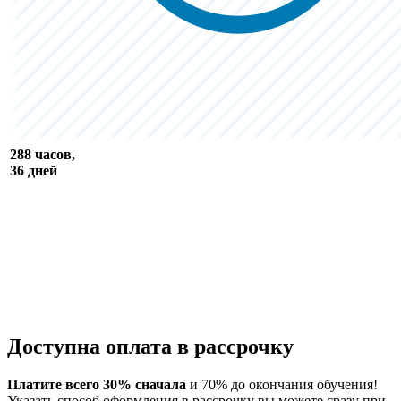
288 часов,
36 дней
Доступна оплата в рассрочку
Платите всего 30% сначала
и 70% до окончания обучения!
Указать способ оформления в рассрочку вы можете сразу при