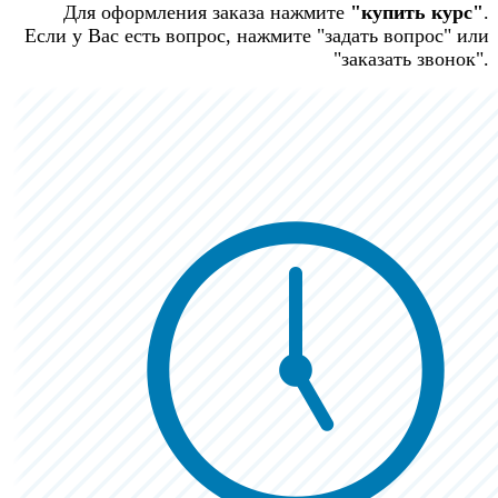
Для оформления заказа нажмите
"купить курс"
.
Если у Вас есть вопрос, нажмите "задать вопрос" или
"заказать звонок".