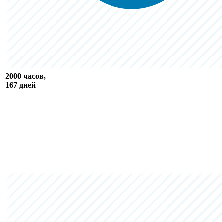
2000 часов,
167 дней