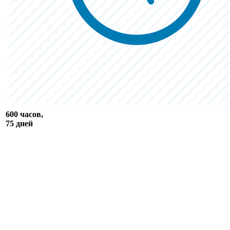
600 часов,
75 дней