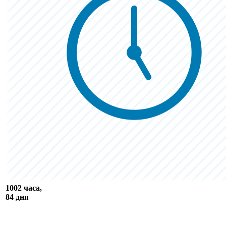
1002 часа,
84 дня