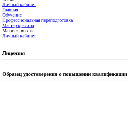
Личный кабинет
Главная
Обучение
Профессиональная переподготовка
Мастер красоты
Макияж, визаж
Личный кабинет
Лицензия
Образец удостоверения о повышении квалификации