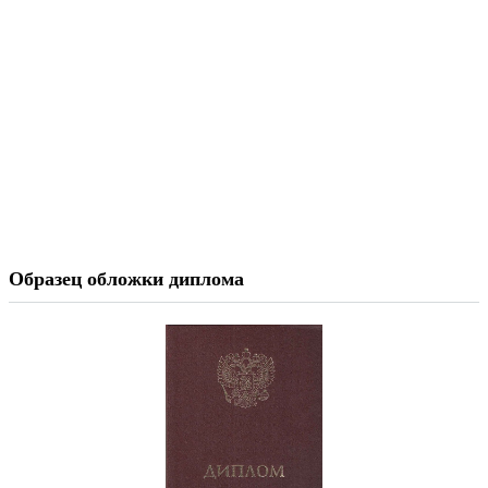
Образец обложки диплома